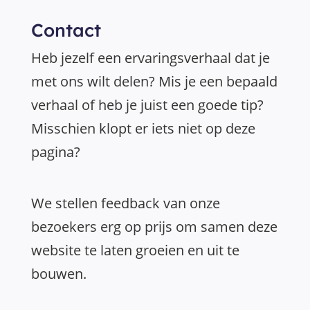
Contact
Heb jezelf een ervaringsverhaal dat je
met ons wilt delen? Mis je een bepaald
verhaal of heb je juist een goede tip?
Misschien klopt er iets niet op deze
pagina?
We stellen feedback van onze
bezoekers erg op prijs om samen deze
website te laten groeien en uit te
bouwen.