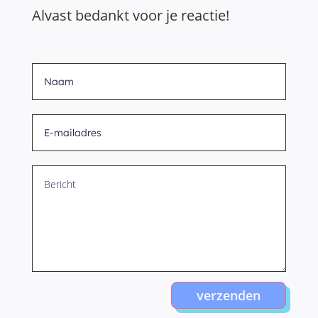
Alvast bedankt voor je reactie!
verzenden