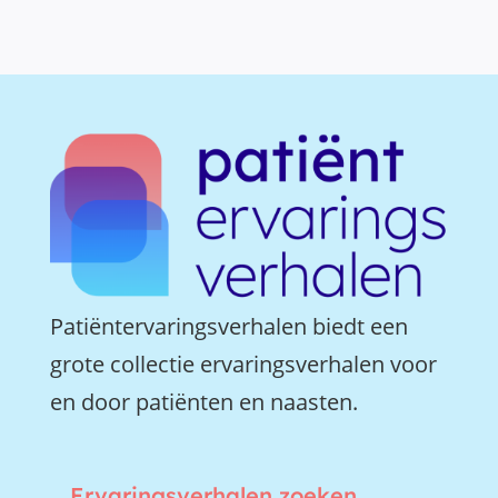
Patiëntervaringsverhalen biedt een
grote collectie ervaringsverhalen voor
en door patiënten en naasten.
Ervaringsverhalen zoeken