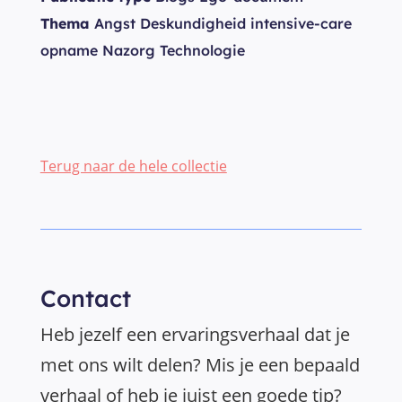
Thema
Angst Deskundigheid intensive-care
opname Nazorg Technologie
Terug naar de hele collectie
Contact
Heb jezelf een ervaringsverhaal dat je
met ons wilt delen? Mis je een bepaald
verhaal of heb je juist een goede tip?