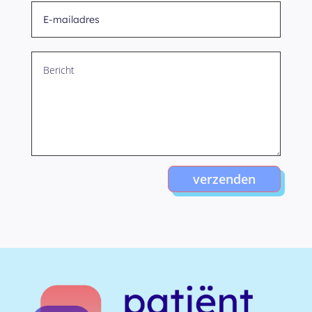
verzenden