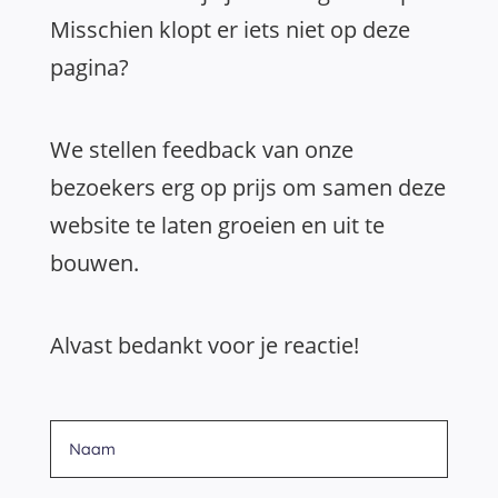
Misschien klopt er iets niet op deze
pagina?
We stellen feedback van onze
bezoekers erg op prijs om samen deze
website te laten groeien en uit te
bouwen.
Alvast bedankt voor je reactie!