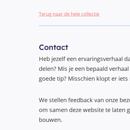
Terug naar de hele collectie
Contact
Heb jezelf een ervaringsverhaal da
delen? Mis je een bepaald verhaal 
goede tip? Misschien klopt er iets
We stellen feedback van onze bezo
om samen deze website te laten gr
bouwen.