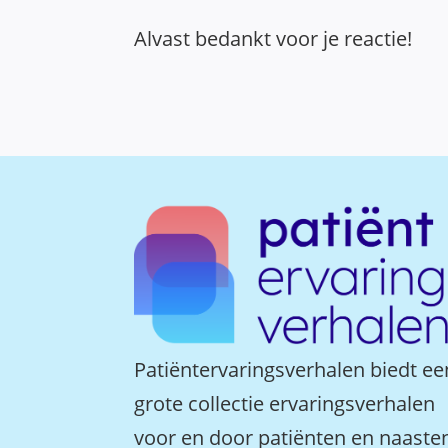
Alvast bedankt voor je reactie!
Patiëntervaringsverhalen biedt ee
grote collectie ervaringsverhalen
voor en door patiënten en naaste