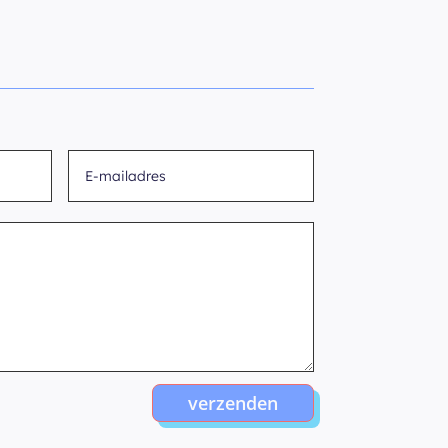
verzenden