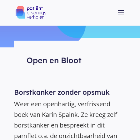
Open en Bloot
Borstkanker zonder opsmuk
Weer een openhartig, verfrissend
boek van Karin Spaink. Ze kreeg zelf
borstkanker en bespreekt in dit
pamflet o.a. de onzichtbaarheid van