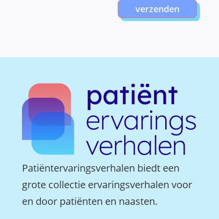
verzenden
Patiëntervaringsverhalen biedt een
grote collectie ervaringsverhalen voor
en door patiënten en naasten.