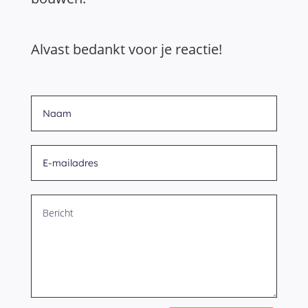
Alvast bedankt voor je reactie!