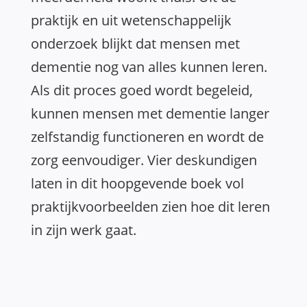
praktijk en uit wetenschappelijk
onderzoek blijkt dat mensen met
dementie nog van alles kunnen leren.
Als dit proces goed wordt begeleid,
kunnen mensen met dementie langer
zelfstandig functioneren en wordt de
zorg eenvoudiger. Vier deskundigen
laten in dit hoopgevende boek vol
praktijkvoorbeelden zien hoe dit leren
in zijn werk gaat.