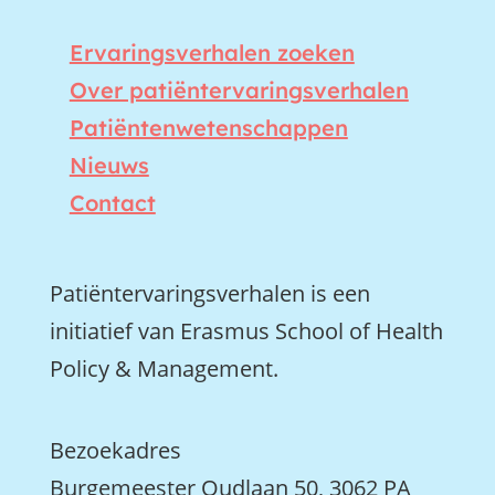
Ervaringsverhalen zoeken
Over patiëntervaringsverhalen
Patiëntenwetenschappen
Nieuws
Contact
Patiëntervaringsverhalen is een
initiatief van Erasmus School of Health
Policy & Management.
Bezoekadres
Burgemeester Oudlaan 50, 3062 PA