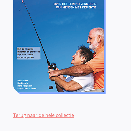
Terug naar de hele collectie