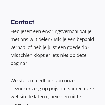
Contact
Heb jezelf een ervaringsverhaal dat je
met ons wilt delen? Mis je een bepaald
verhaal of heb je juist een goede tip?
Misschien klopt er iets niet op deze
pagina?
We stellen feedback van onze
bezoekers erg op prijs om samen deze
website te laten groeien en uit te
bouwen.