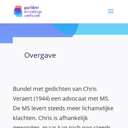
Overgave
Bundel met gedichten van Chris
Veraert (1944) een advocaat met MS.
De MS levert steeds meer lichamelijke
klachten. Chris is afhankelijk
geworden, maar kan toch nog steeds