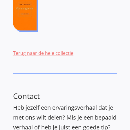
Terug naar de hele collectie
Contact
Heb jezelf een ervaringsverhaal dat je
met ons wilt delen? Mis je een bepaald
verhaal of heb je juist een goede tip?