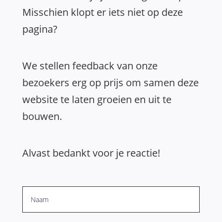
Misschien klopt er iets niet op deze
pagina?
We stellen feedback van onze
bezoekers erg op prijs om samen deze
website te laten groeien en uit te
bouwen.
Alvast bedankt voor je reactie!