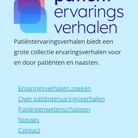
Patiëntervaringsverhalen biedt een
grote collectie ervaringsverhalen voor
en door patiënten en naasten.
Ervaringsverhalen zoeken
Over patiëntervaringsverhalen
Patiëntenwetenschappen
Nieuws
Contact