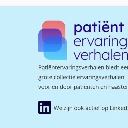
Patiëntervaringsverhalen biedt ee
grote collectie ervaringsverhalen
voor en door patiënten en naaste

We zijn ook actief op Linked