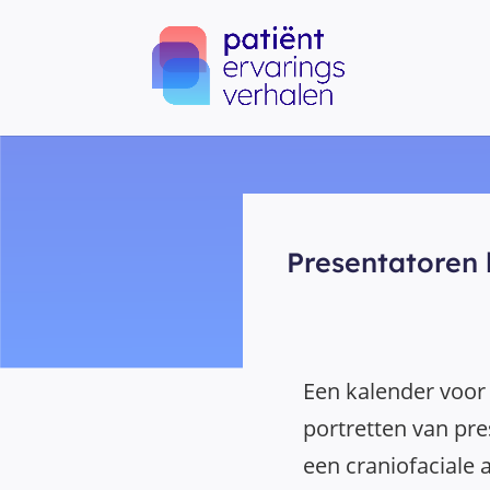
Presentatoren 
Een kalender voor
portretten van pre
een craniofaciale