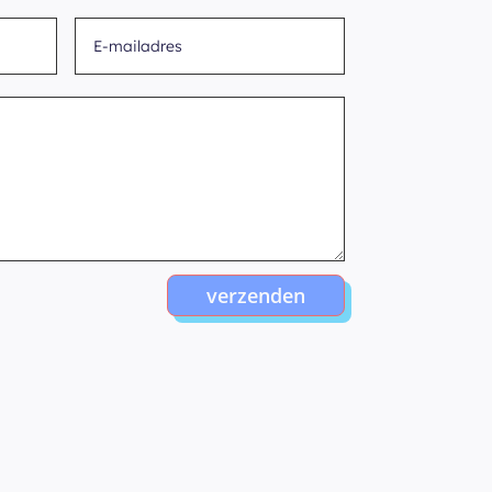
verzenden