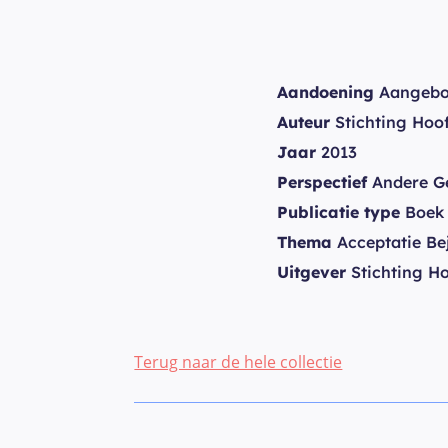
Aandoening
Aangebor
Auteur
Stichting Hoo
Jaar
2013
Perspectief
Andere G
Publicatie type
Boek
Thema
Acceptatie Be
Uitgever
Stichting H
Terug naar de hele collectie