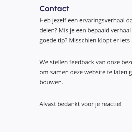
Contact
Heb jezelf een ervaringsverhaal da
delen? Mis je een bepaald verhaal 
goede tip? Misschien klopt er iets
We stellen feedback van onze bezo
om samen deze website te laten gr
bouwen.
Alvast bedankt voor je reactie!