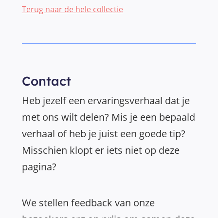
Terug naar de hele collectie
Contact
Heb jezelf een ervaringsverhaal dat je
met ons wilt delen? Mis je een bepaald
verhaal of heb je juist een goede tip?
Misschien klopt er iets niet op deze
pagina?
We stellen feedback van onze