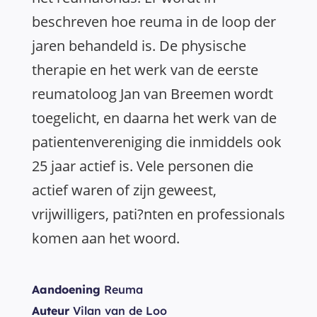
beschreven hoe reuma in de loop der
jaren behandeld is. De physische
therapie en het werk van de eerste
reumatoloog Jan van Breemen wordt
toegelicht, en daarna het werk van de
patientenvereniging die inmiddels ook
25 jaar actief is. Vele personen die
actief waren of zijn geweest,
vrijwilligers, pati?nten en professionals
komen aan het woord.
Aandoening
Reuma
Auteur
Vilan van de Loo