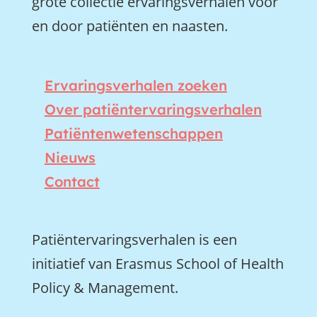
grote collectie ervaringsverhalen voor
en door patiënten en naasten.
Ervaringsverhalen zoeken
Over patiëntervaringsverhalen
Patiëntenwetenschappen
Nieuws
Contact
Patiëntervaringsverhalen is een
initiatief van Erasmus School of Health
Policy & Management.