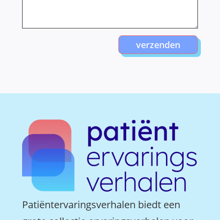
verzenden
Patiëntervaringsverhalen biedt een