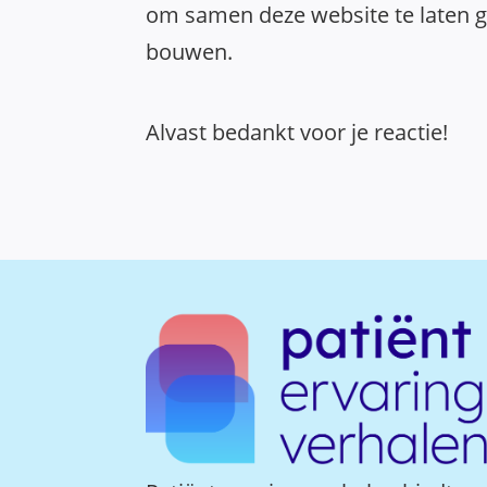
om samen deze website te laten gr
bouwen.
Alvast bedankt voor je reactie!