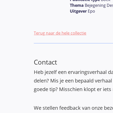
Thema
Bejegening De
Uitgever
Epo
Terug naar de hele collectie
Contact
Heb jezelf een ervaringsverhaal da
delen? Mis je een bepaald verhaal 
goede tip? Misschien klopt er iets
We stellen feedback van onze bezo