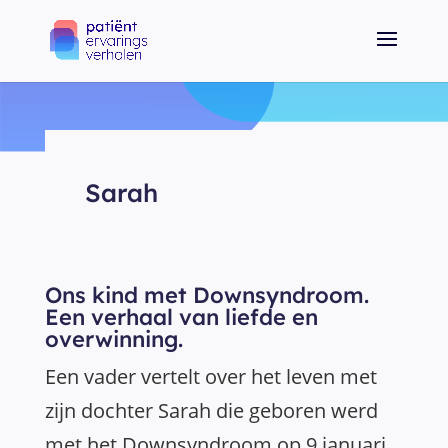
Sarah
Ons kind met Downsyndroom.
Een verhaal van liefde en
overwinning.
Een vader vertelt over het leven met
zijn dochter Sarah die geboren werd
met het Downsyndroom op 9 januari