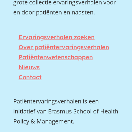
grote collectie ervaringsverhalen voor
en door patiënten en naasten.
Ervaringsverhalen zoeken
Over patiëntervaringsverhalen
Patiëntenwetenschappen
Nieuws
Contact
Patiëntervaringsverhalen is een
initiatief van Erasmus School of Health
Policy & Management.