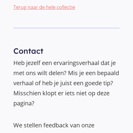
Terug naar de hele collectie
Contact
Heb jezelf een ervaringsverhaal dat je
met ons wilt delen? Mis je een bepaald
verhaal of heb je juist een goede tip?
Misschien klopt er iets niet op deze
pagina?
We stellen feedback van onze