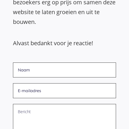
bezoekers erg op prijs om samen deze
website te laten groeien en uit te
bouwen.
Alvast bedankt voor je reactie!