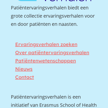
Patiëntervaringsverhalen biedt een
grote collectie ervaringsverhalen voor
en door patiënten en naasten.
Ervaringsverhalen zoeken
Over patiëntervaringsverhalen
Patiëntenwetenschappen
Nieuws
Contact
Patiëntervaringsverhalen is een
initiatief van Erasmus School of Health