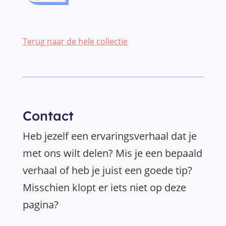
Terug naar de hele collectie
Contact
Heb jezelf een ervaringsverhaal dat je
met ons wilt delen? Mis je een bepaald
verhaal of heb je juist een goede tip?
Misschien klopt er iets niet op deze
pagina?