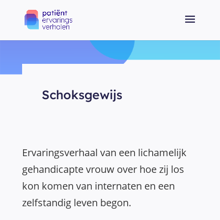
Schoksgewijs
Ervaringsverhaal van een lichamelijk
gehandicapte vrouw over hoe zij los
kon komen van internaten en een
zelfstandig leven begon.