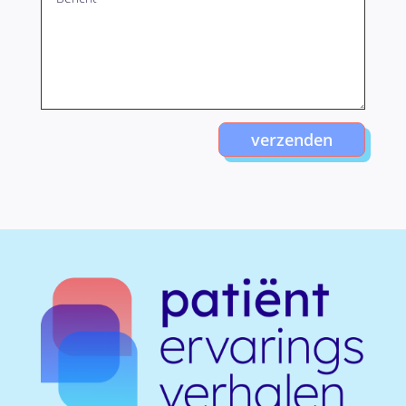
verzenden