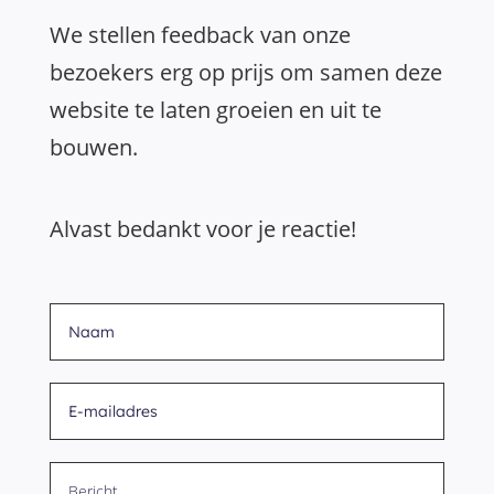
We stellen feedback van onze
bezoekers erg op prijs om samen deze
website te laten groeien en uit te
bouwen.
Alvast bedankt voor je reactie!