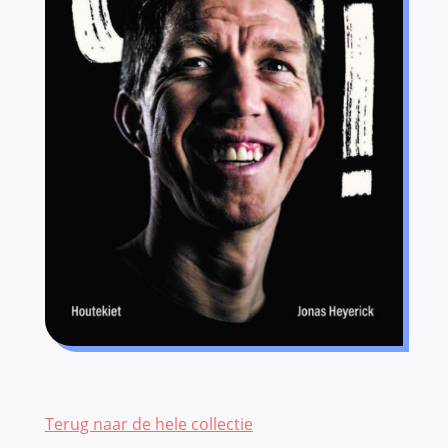
Terug naar de hele collectie