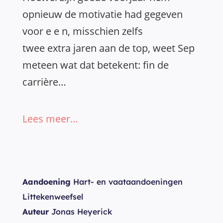
opnieuw de motivatie had gegeven
voor e e n, misschien zelfs
twee extra jaren aan de top, weet Sep
meteen wat dat betekent: fin de
carrière…
Lees meer…
Aandoening
Hart- en vaataandoeningen
Littekenweefsel
Auteur
Jonas Heyerick