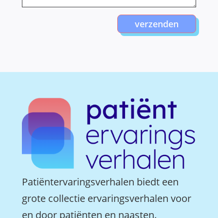
verzenden
Patiëntervaringsverhalen biedt een
grote collectie ervaringsverhalen voor
en door patiënten en naasten.