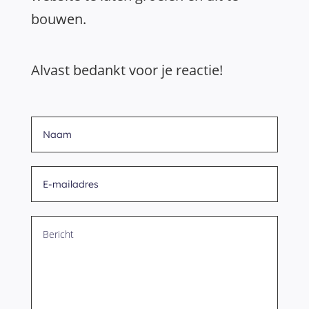
bouwen.
Alvast bedankt voor je reactie!