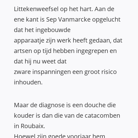
Littekenweefsel op het hart. Aan de
ene kant is Sep Vanmarcke opgelucht
dat het ingebouwde
apparaatje zijn werk heeft gedaan, dat
artsen op tijd hebben ingegrepen en
dat hij nu weet dat
zware inspanningen een groot risico
inhouden.
Maar de diagnose is een douche die
kouder is dan die van de catacomben
in Roubaix.
Hoewel zijn goede voorjaar hem