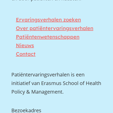
Ervaringsverhalen zoeken
Over patiëntervaringsverhalen
Patiëntenwetenschappen
Nieuws
Contact
Patiëntervaringsverhalen is een
initiatief van Erasmus School of Health
Policy & Management.
Bezoekadres