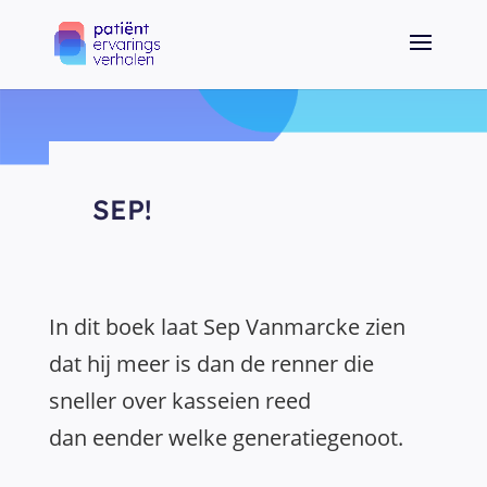
SEP!
In dit boek laat Sep Vanmarcke zien
dat hij meer is dan de renner die
sneller over kasseien reed
dan eender welke generatiegenoot.