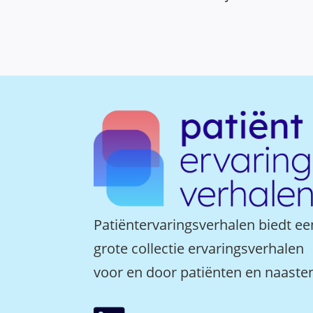
Patiëntervaringsverhalen biedt ee
grote collectie ervaringsverhalen
voor en door patiënten en naaste