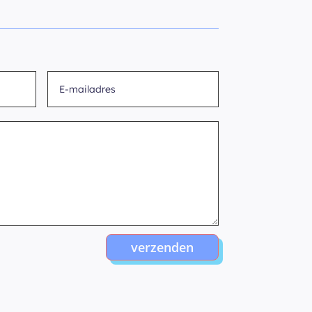
verzenden