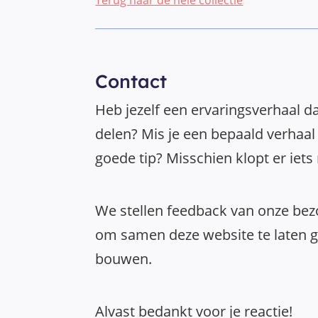
Contact
Heb jezelf een ervaringsverhaal da
delen? Mis je een bepaald verhaal 
goede tip? Misschien klopt er iets
We stellen feedback van onze bezo
om samen deze website te laten gr
bouwen.
Alvast bedankt voor je reactie!