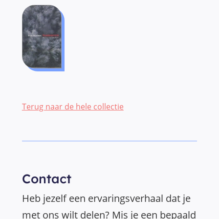
Terug naar de hele collectie
Contact
Heb jezelf een ervaringsverhaal dat je
met ons wilt delen? Mis je een bepaald