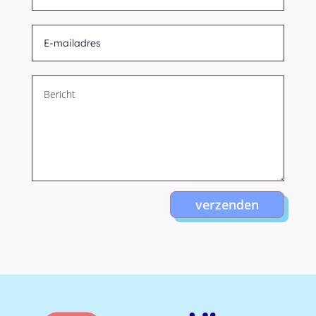
verzenden