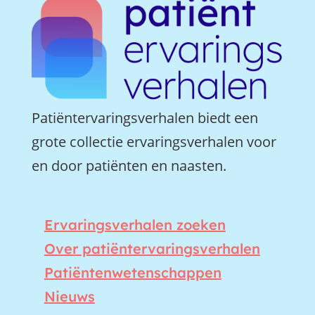
Patiëntervaringsverhalen biedt een
grote collectie ervaringsverhalen voor
en door patiënten en naasten.
Ervaringsverhalen zoeken
Over patiëntervaringsverhalen
Patiëntenwetenschappen
Nieuws