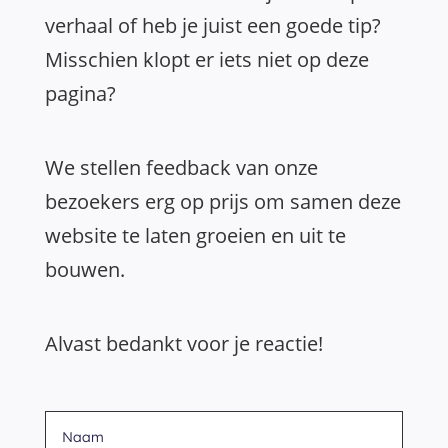
verhaal of heb je juist een goede tip?
Misschien klopt er iets niet op deze
pagina?
We stellen feedback van onze
bezoekers erg op prijs om samen deze
website te laten groeien en uit te
bouwen.
Alvast bedankt voor je reactie!