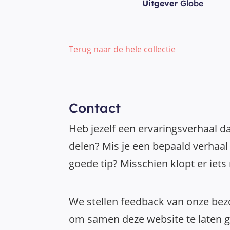
Uitgever
Globe
Terug naar de hele collectie
Contact
Heb jezelf een ervaringsverhaal da
delen? Mis je een bepaald verhaal 
goede tip? Misschien klopt er iets
We stellen feedback van onze bezo
om samen deze website te laten gr