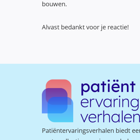
bouwen.
Alvast bedankt voor je reactie!
Patiëntervaringsverhalen biedt ee