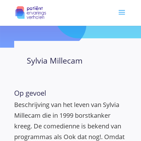
Sylvia Millecam
Op gevoel
Beschrijving van het leven van Sylvia
Millecam die in 1999 borstkanker
kreeg. De comedienne is bekend van
programmas als Ook dat nog!. Omdat