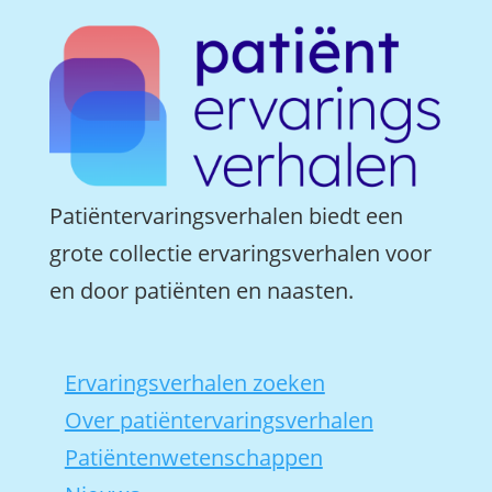
Patiëntervaringsverhalen biedt een
grote collectie ervaringsverhalen voor
en door patiënten en naasten.
Ervaringsverhalen zoeken
Over patiëntervaringsverhalen
Patiëntenwetenschappen