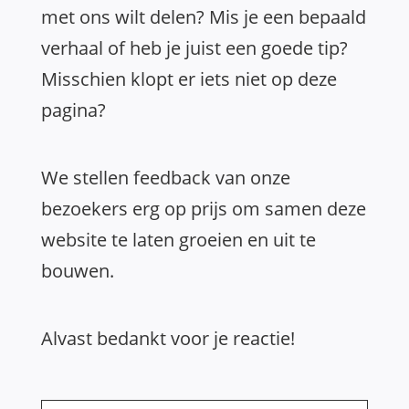
met ons wilt delen? Mis je een bepaald
verhaal of heb je juist een goede tip?
Misschien klopt er iets niet op deze
pagina?
We stellen feedback van onze
bezoekers erg op prijs om samen deze
website te laten groeien en uit te
bouwen.
Alvast bedankt voor je reactie!