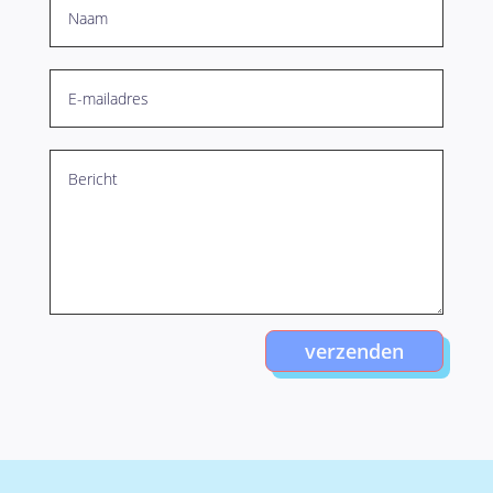
verzenden