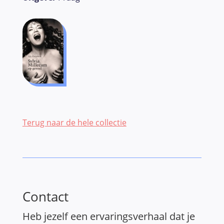
Terug naar de hele collectie
Contact
Heb jezelf een ervaringsverhaal dat je