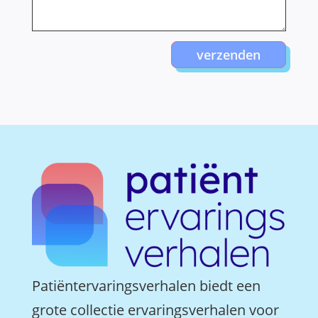
verzenden
Patiëntervaringsverhalen biedt een
grote collectie ervaringsverhalen voor