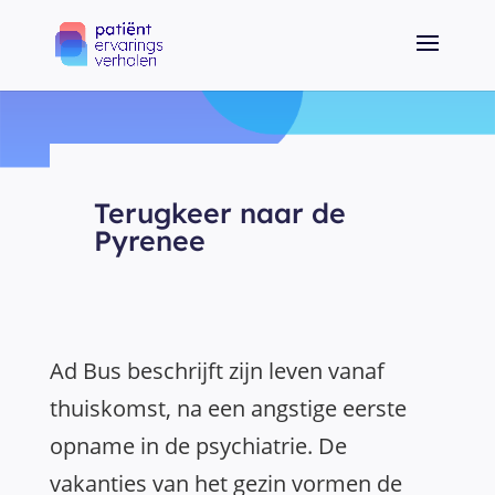
Terugkeer naar de
Pyrenee
Ad Bus beschrijft zijn leven vanaf
thuiskomst, na een angstige eerste
opname in de psychiatrie. De
vakanties van het gezin vormen de