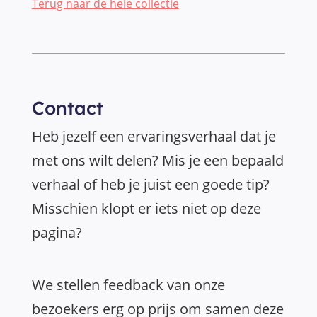
Terug naar de hele collectie
Contact
Heb jezelf een ervaringsverhaal dat je
met ons wilt delen? Mis je een bepaald
verhaal of heb je juist een goede tip?
Misschien klopt er iets niet op deze
pagina?
We stellen feedback van onze
bezoekers erg op prijs om samen deze