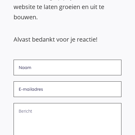
website te laten groeien en uit te
bouwen.
Alvast bedankt voor je reactie!