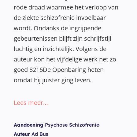
rode draad waarmee het verloop van
de ziekte schizofrenie invoelbaar
wordt. Ondanks de ingrijpende
gebeurtenissen blijft zijn schrijfstijl
luchtig en inzichtelijk. Volgens de
auteur kon het vijfdelige werk net zo
goed 8216De Openbaring heten
omdat hij juister ging leven.
Lees meer…
Aandoening
Psychose Schizofrenie
Auteur
Ad Bus