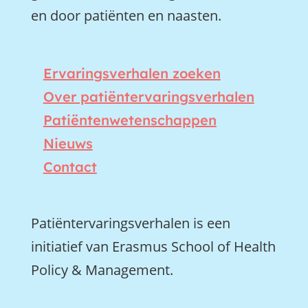
en door patiënten en naasten.
Ervaringsverhalen zoeken
Over patiëntervaringsverhalen
Patiëntenwetenschappen
Nieuws
Contact
Patiëntervaringsverhalen is een
initiatief van Erasmus School of Health
Policy & Management.