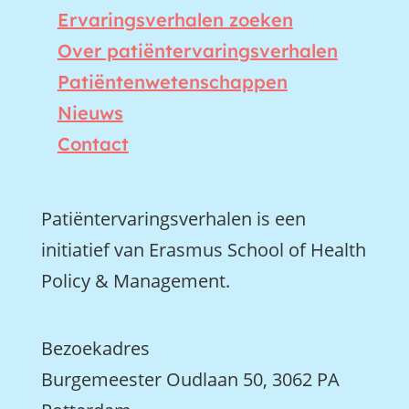
Ervaringsverhalen zoeken
Over patiëntervaringsverhalen
Patiëntenwetenschappen
Nieuws
Contact
Patiëntervaringsverhalen is een
initiatief van Erasmus School of Health
Policy & Management.
Bezoekadres
Burgemeester Oudlaan 50, 3062 PA