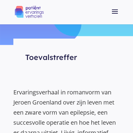
Toevalstreffer
Ervaringsverhaal in romanvorm van
Jeroen Groenland over zijn leven met
een zware vorm van epilepsie, een
succesvolle operatie en hoe het leven
er daarna uitziet. Lijvig, informatief