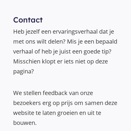
Contact
Heb jezelf een ervaringsverhaal dat je
met ons wilt delen? Mis je een bepaald
verhaal of heb je juist een goede tip?
Misschien klopt er iets niet op deze
pagina?
We stellen feedback van onze
bezoekers erg op prijs om samen deze
website te laten groeien en uit te
bouwen.