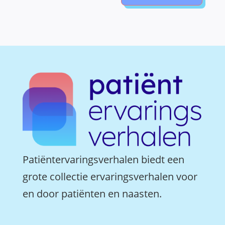
Patiëntervaringsverhalen biedt een
grote collectie ervaringsverhalen voor
en door patiënten en naasten.