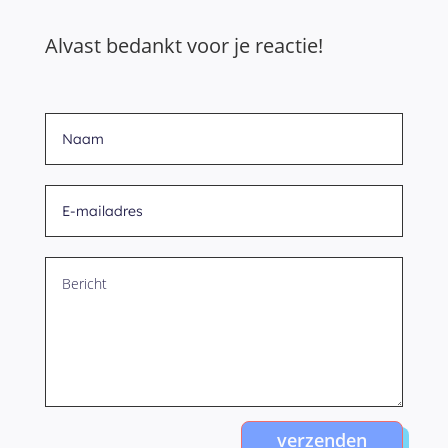
Alvast bedankt voor je reactie!
verzenden