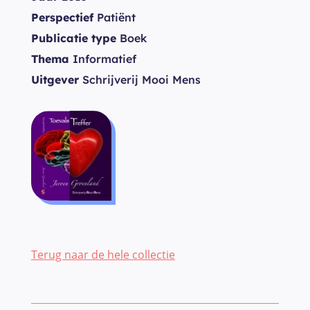
Perspectief
Patiënt
Publicatie type
Boek
Thema
Informatief
Uitgever
Schrijverij Mooi Mens
Terug naar de hele collectie