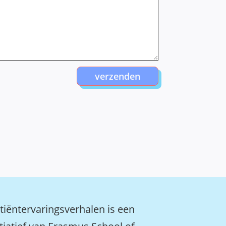
verzenden
tiëntervaringsverhalen is een