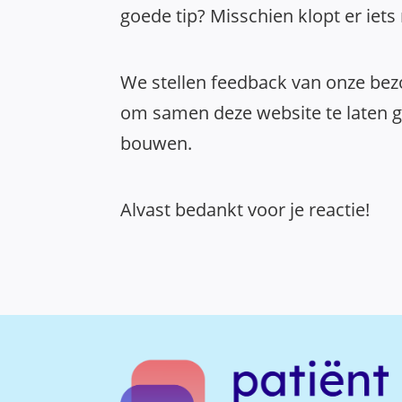
goede tip? Misschien klopt er iets
We stellen feedback van onze bezo
om samen deze website te laten gr
bouwen.
Alvast bedankt voor je reactie!