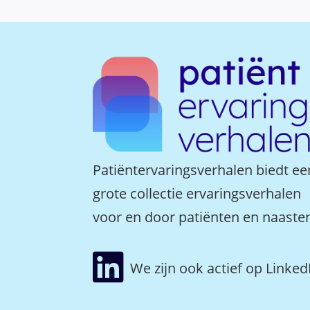
Patiëntervaringsverhalen biedt ee
grote collectie ervaringsverhalen
voor en door patiënten en naaste

We zijn ook actief op Linked