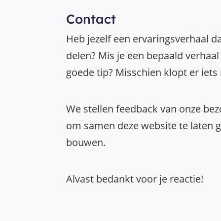
Contact
Heb jezelf een ervaringsverhaal da
delen? Mis je een bepaald verhaal 
goede tip? Misschien klopt er iets
We stellen feedback van onze bezo
om samen deze website te laten gr
bouwen.
Alvast bedankt voor je reactie!