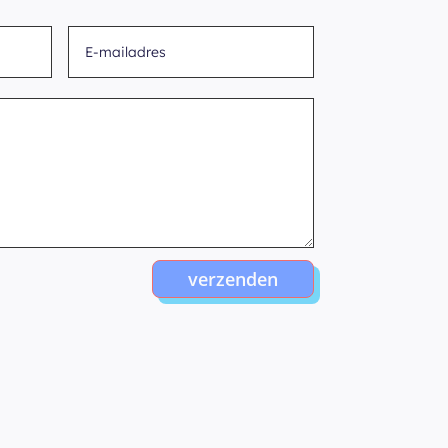
verzenden