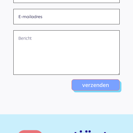
verzenden