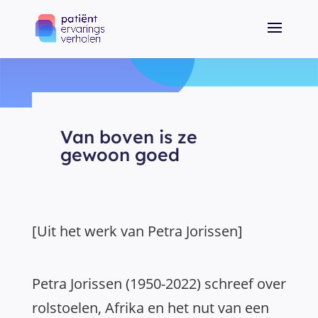
Van boven is ze
gewoon goed
[Uit het werk van Petra Jorissen]
Petra Jorissen (1950-2022) schreef over
rolstoelen, Afrika en het nut van een