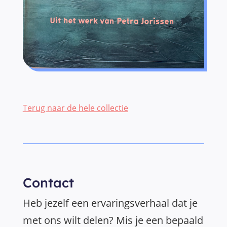
Terug naar de hele collectie
Contact
Heb jezelf een ervaringsverhaal dat je
met ons wilt delen? Mis je een bepaald