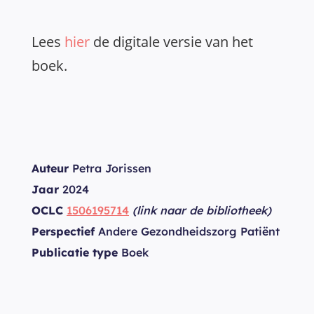
Lees
hier
de digitale versie van het
boek.
Auteur
Petra Jorissen
Jaar
2024
OCLC
1506195714
(link naar de bibliotheek)
Perspectief
Andere Gezondheidszorg Patiënt
Publicatie type
Boek