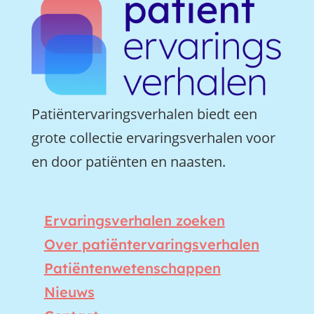
Patiëntervaringsverhalen biedt een
grote collectie ervaringsverhalen voor
en door patiënten en naasten.
Ervaringsverhalen zoeken
Over patiëntervaringsverhalen
Patiëntenwetenschappen
Nieuws