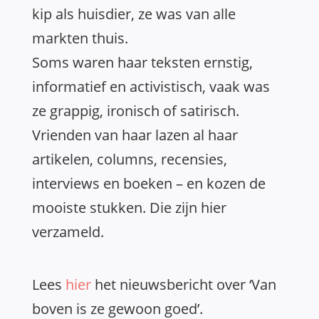
kip als huisdier, ze was van alle
markten thuis.
Soms waren haar teksten ernstig,
informatief en activistisch, vaak was
ze grappig, ironisch of satirisch.
Vrienden van haar lazen al haar
artikelen, columns, recensies,
interviews en boeken – en kozen de
mooiste stukken. Die zijn hier
verzameld.
Lees
hier
het nieuwsbericht over ‘Van
boven is ze gewoon goed’.