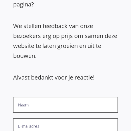
pagina?
We stellen feedback van onze
bezoekers erg op prijs om samen deze
website te laten groeien en uit te
bouwen.
Alvast bedankt voor je reactie!