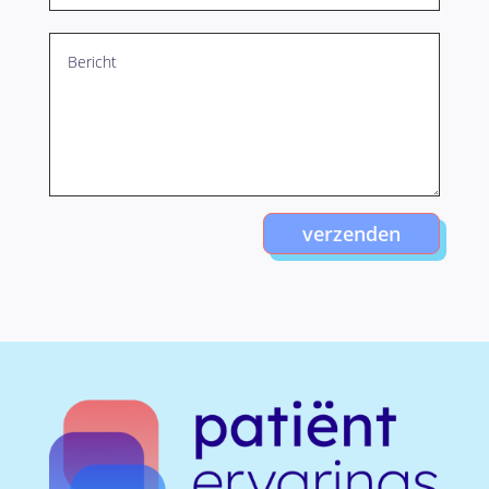
verzenden