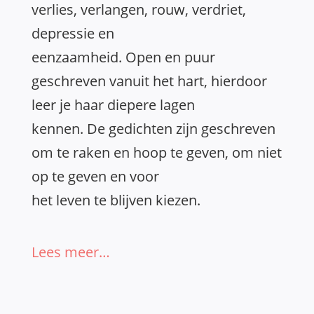
verlies, verlangen, rouw, verdriet,
depressie en
eenzaamheid. Open en puur
geschreven vanuit het hart, hierdoor
leer je haar diepere lagen
kennen. De gedichten zijn geschreven
om te raken en hoop te geven, om niet
op te geven en voor
het leven te blijven kiezen.
Lees meer…