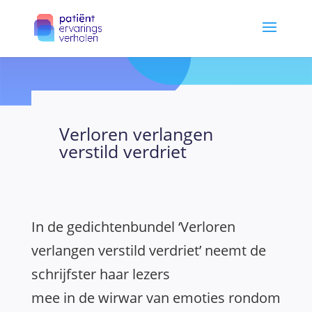
Verloren verlangen
verstild verdriet
In de gedichtenbundel ‘Verloren
verlangen verstild verdriet’ neemt de
schrijfster haar lezers
mee in de wirwar van emoties rondom