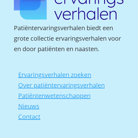
Patiëntervaringsverhalen biedt een
grote collectie ervaringsverhalen voor
en door patiënten en naasten.
Ervaringsverhalen zoeken
Over patiëntervaringsverhalen
Patiëntenwetenschappen
Nieuws
Contact