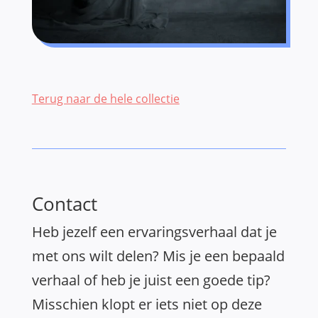
Terug naar de hele collectie
Contact
Heb jezelf een ervaringsverhaal dat je
met ons wilt delen? Mis je een bepaald
verhaal of heb je juist een goede tip?
Misschien klopt er iets niet op deze