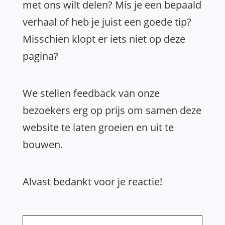
met ons wilt delen? Mis je een bepaald
verhaal of heb je juist een goede tip?
Misschien klopt er iets niet op deze
pagina?
We stellen feedback van onze
bezoekers erg op prijs om samen deze
website te laten groeien en uit te
bouwen.
Alvast bedankt voor je reactie!