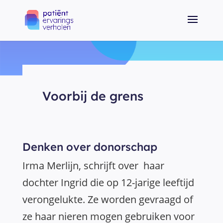
Voorbij de grens
Denken over donorschap
Irma Merlijn, schrijft over haar
dochter Ingrid die op 12-jarige leeftijd
verongelukte. Ze worden gevraagd of
ze haar nieren mogen gebruiken voor