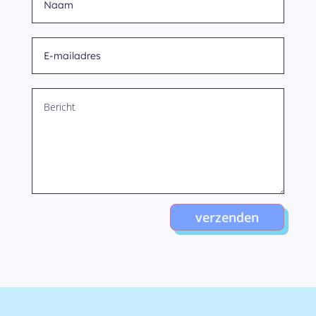
verzenden