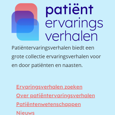
Patiëntervaringsverhalen biedt een
grote collectie ervaringsverhalen voor
en door patiënten en naasten.
Ervaringsverhalen zoeken
Over patiëntervaringsverhalen
Patiëntenwetenschappen
Nieuws