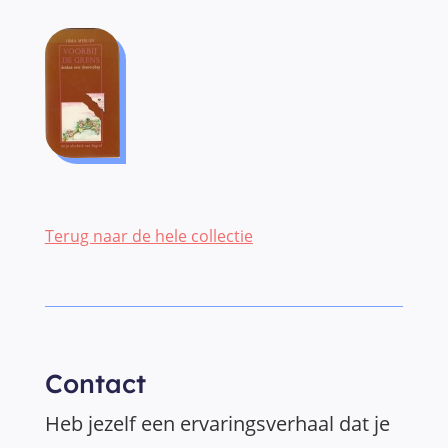
Terug naar de hele collectie
Contact
Heb jezelf een ervaringsverhaal dat je