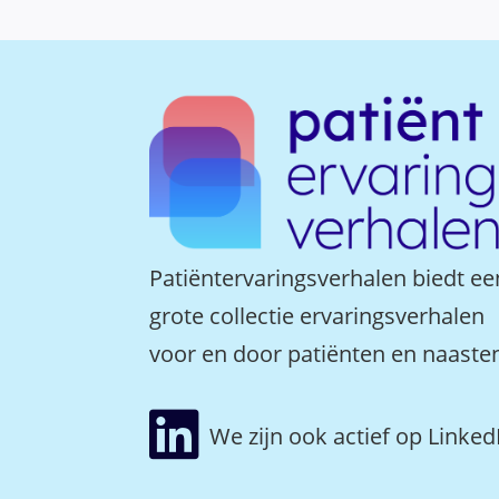
Patiëntervaringsverhalen biedt ee
grote collectie ervaringsverhalen
voor en door patiënten en naaste

We zijn ook actief op Linked