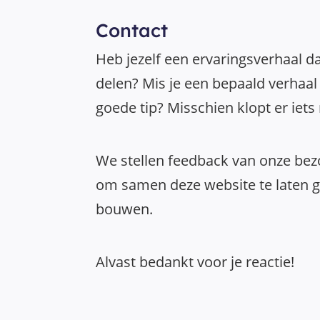
Contact
Heb jezelf een ervaringsverhaal da
delen? Mis je een bepaald verhaal 
goede tip? Misschien klopt er iets
We stellen feedback van onze bezo
om samen deze website te laten gr
bouwen.
Alvast bedankt voor je reactie!