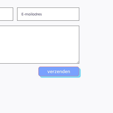
verzenden