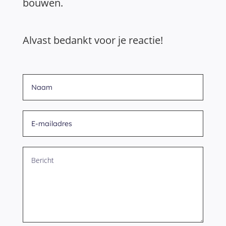
bouwen.
Alvast bedankt voor je reactie!