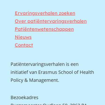
Ervaringsverhalen zoeken
Over patiëntervaringsverhalen
Patiëntenwetenschappen
Nieuws
Contact
Patiëntervaringsverhalen is een
initiatief van Erasmus School of Health
Policy & Management.
Bezoekadres