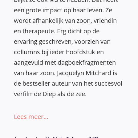
een grote impact op haar leven. Ze
wordt afhankelijk van zoon, vriendin
en therapeute. Erg dicht op de
ervaring geschreven, voorzien van
collumns bij ieder hoofdstuk en
aangevuld met dagboekfragmenten
van haar zoon. Jacquelyn Mitchard is
de bestseller auteur van het succesvol
verfilmde Diep als de zee.
Lees meer…