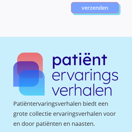
verzenden
Patiëntervaringsverhalen biedt een
grote collectie ervaringsverhalen voor
en door patiënten en naasten.