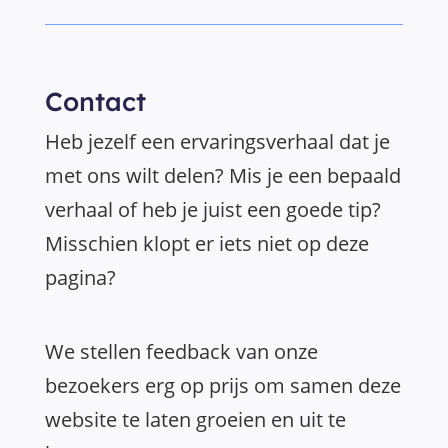
Contact
Heb jezelf een ervaringsverhaal dat je
met ons wilt delen? Mis je een bepaald
verhaal of heb je juist een goede tip?
Misschien klopt er iets niet op deze
pagina?
We stellen feedback van onze
bezoekers erg op prijs om samen deze
website te laten groeien en uit te