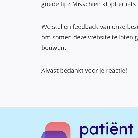
goede tip? Misschien klopt er iets
We stellen feedback van onze bezo
om samen deze website te laten gr
bouwen.
Alvast bedankt voor je reactie!