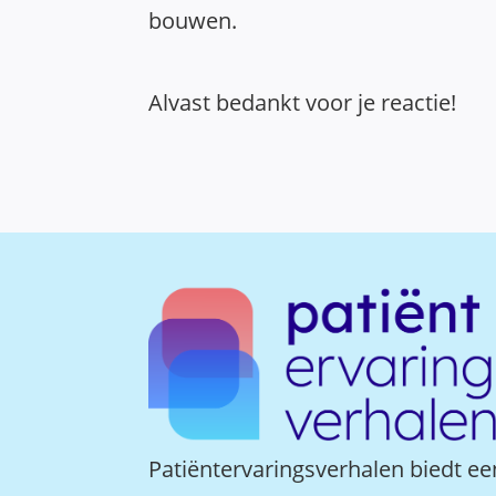
bouwen.
Alvast bedankt voor je reactie!
Patiëntervaringsverhalen biedt ee