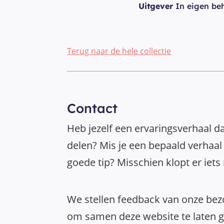
Uitgever
In eigen be
Terug naar de hele collectie
Contact
Heb jezelf een ervaringsverhaal da
delen? Mis je een bepaald verhaal 
goede tip? Misschien klopt er iets
We stellen feedback van onze bezo
om samen deze website te laten gr