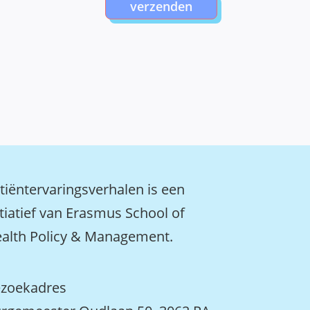
verzenden
tiëntervaringsverhalen is een
itiatief van Erasmus School of
alth Policy & Management.
zoekadres