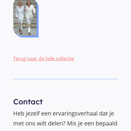
Terug naar de hele collectie
Contact
Heb jezelf een ervaringsverhaal dat je
met ons wilt delen? Mis je een bepaald