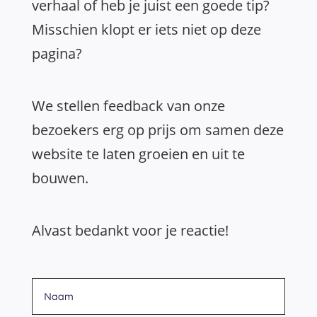
verhaal of heb je juist een goede tip?
Misschien klopt er iets niet op deze
pagina?
We stellen feedback van onze
bezoekers erg op prijs om samen deze
website te laten groeien en uit te
bouwen.
Alvast bedankt voor je reactie!