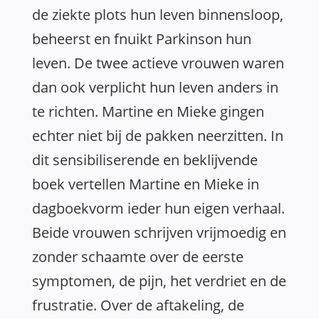
de ziekte plots hun leven binnensloop,
beheerst en fnuikt Parkinson hun
leven. De twee actieve vrouwen waren
dan ook verplicht hun leven anders in
te richten. Martine en Mieke gingen
echter niet bij de pakken neerzitten. In
dit sensibiliserende en beklijvende
boek vertellen Martine en Mieke in
dagboekvorm ieder hun eigen verhaal.
Beide vrouwen schrijven vrijmoedig en
zonder schaamte over de eerste
symptomen, de pijn, het verdriet en de
frustratie. Over de aftakeling, de