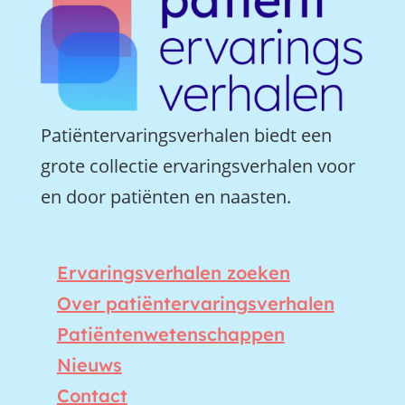
Patiëntervaringsverhalen biedt een
grote collectie ervaringsverhalen voor
en door patiënten en naasten.
Ervaringsverhalen zoeken
Over patiëntervaringsverhalen
Patiëntenwetenschappen
Nieuws
Contact