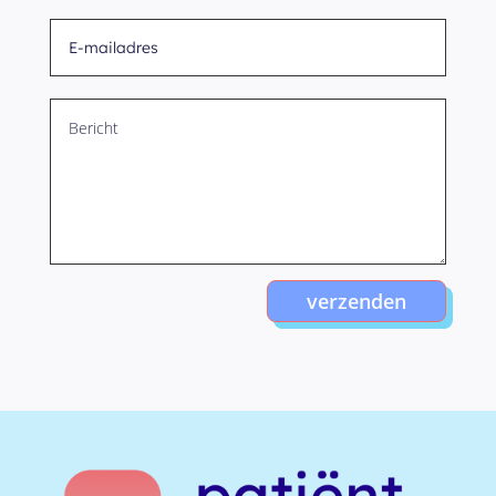
verzenden