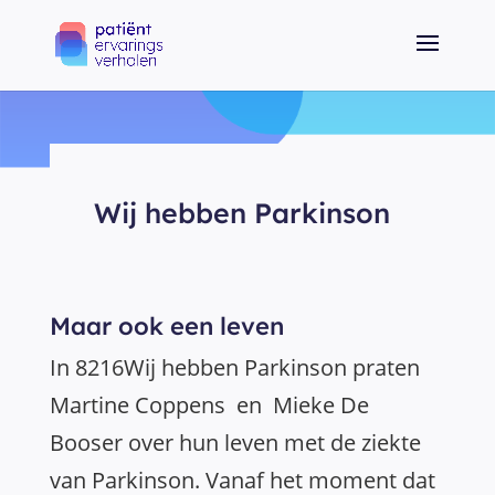
Wij hebben Parkinson
Maar ook een leven
In 8216Wij hebben Parkinson praten
Martine Coppens en Mieke De
Booser over hun leven met de ziekte
van Parkinson. Vanaf het moment dat