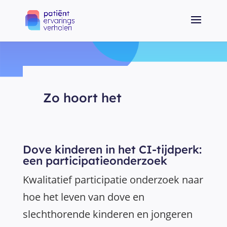
Zo hoort het
Dove kinderen in het CI-tijdperk:
een participatieonderzoek
Kwalitatief participatie onderzoek naar
hoe het leven van dove en
slechthorende kinderen en jongeren