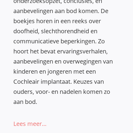
onderzoeksopzet, conclusies, en
aanbevelingen aan bod komen. De
boekjes horen in een reeks over
doofheid, slechthorendheid en
communicatieve beperkingen. Zo
hoort het bevat ervaringsverhalen,
aanbevelingen en overwegingen van
kinderen en jongeren met een
Cochleair implantaat. Keuzes van
ouders, voor- en nadelen komen zo
aan bod.
Lees meer…