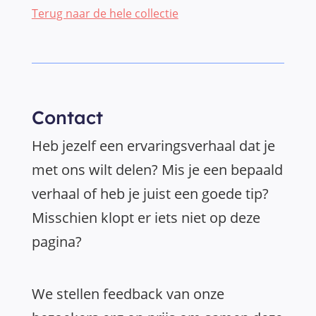
Terug naar de hele collectie
Contact
Heb jezelf een ervaringsverhaal dat je
met ons wilt delen? Mis je een bepaald
verhaal of heb je juist een goede tip?
Misschien klopt er iets niet op deze
pagina?
We stellen feedback van onze