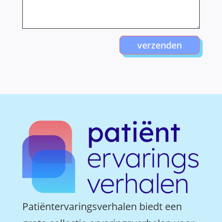
verzenden
Patiëntervaringsverhalen biedt een