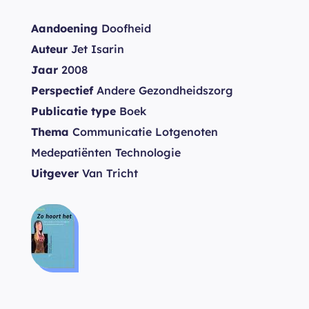
Aandoening
Doofheid
Auteur
Jet Isarin
Jaar
2008
Perspectief
Andere Gezondheidszorg
Publicatie type
Boek
Thema
Communicatie Lotgenoten
Medepatiënten Technologie
Uitgever
Van Tricht