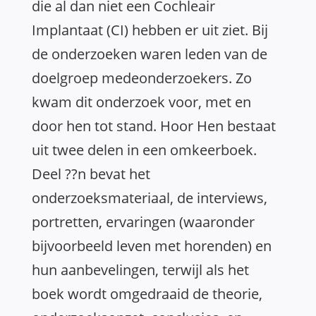
die al dan niet een Cochleair
Implantaat (CI) hebben er uit ziet. Bij
de onderzoeken waren leden van de
doelgroep medeonderzoekers. Zo
kwam dit onderzoek voor, met en
door hen tot stand. Hoor Hen bestaat
uit twee delen in een omkeerboek.
Deel ??n bevat het
onderzoeksmateriaal, de interviews,
portretten, ervaringen (waaronder
bijvoorbeeld leven met horenden) en
hun aanbevelingen, terwijl als het
boek wordt omgedraaid de theorie,