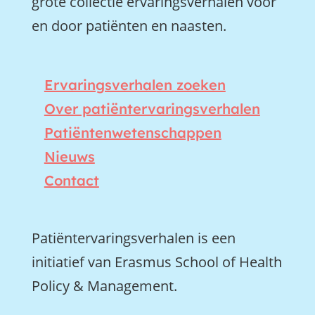
grote collectie ervaringsverhalen voor
en door patiënten en naasten.
Ervaringsverhalen zoeken
Over patiëntervaringsverhalen
Patiëntenwetenschappen
Nieuws
Contact
Patiëntervaringsverhalen is een
initiatief van Erasmus School of Health
Policy & Management.