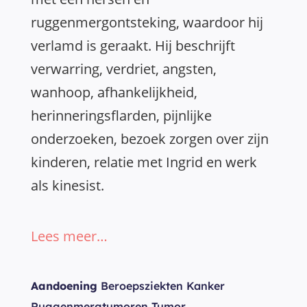
ruggenmergontsteking, waardoor hij
verlamd is geraakt. Hij beschrijft
verwarring, verdriet, angsten,
wanhoop, afhankelijkheid,
herinneringsflarden, pijnlijke
onderzoeken, bezoek zorgen over zijn
kinderen, relatie met Ingrid en werk
als kinesist.
Lees meer…
Aandoening
Beroepsziekten Kanker
Ruggenmergtumoren Tumor