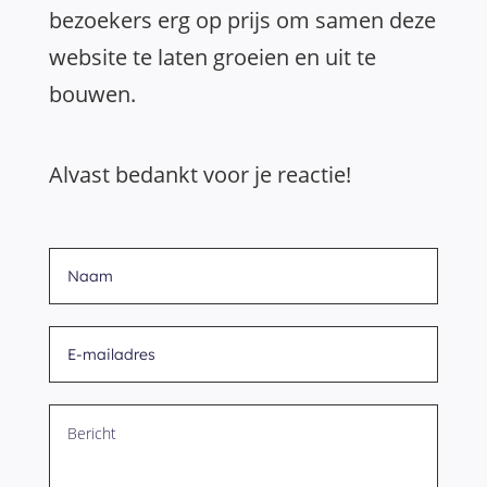
bezoekers erg op prijs om samen deze
website te laten groeien en uit te
bouwen.
Alvast bedankt voor je reactie!