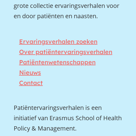
grote collectie ervaringsverhalen voor
en door patiënten en naasten.
Ervaringsverhalen zoeken
Over patiëntervaringsverhalen
Patiëntenwetenschappen
Nieuws
Contact
Patiëntervaringsverhalen is een
initiatief van Erasmus School of Health
Policy & Management.