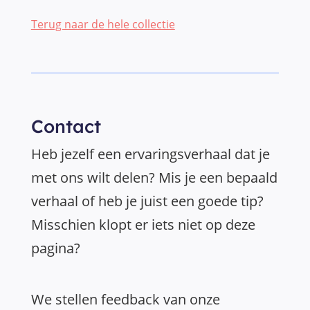
Terug naar de hele collectie
Contact
Heb jezelf een ervaringsverhaal dat je
met ons wilt delen? Mis je een bepaald
verhaal of heb je juist een goede tip?
Misschien klopt er iets niet op deze
pagina?
We stellen feedback van onze