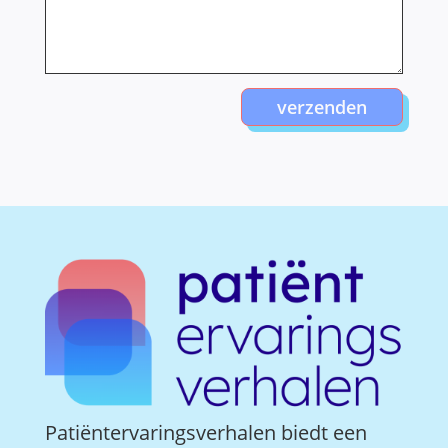
verzenden
Patiëntervaringsverhalen biedt een