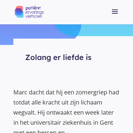
Zolang er liefde is
Marc dacht dat hij een zomergriep had
totdat alle kracht uit zijn lichaam
wegvalt. Hij ontwaakt een week later
in het universitair ziekenhuis in Gent
met een hersen en