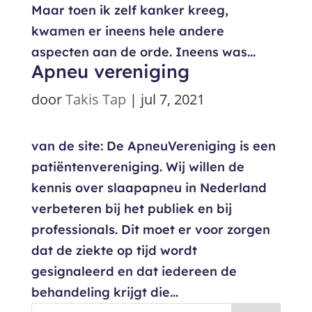
Maar toen ik zelf kanker kreeg,
kwamen er ineens hele andere
aspecten aan de orde. Ineens was...
Apneu vereniging
door
Takis Tap
|
jul 7, 2021
van de site: De ApneuVereniging is een
patiëntenvereniging. Wij willen de
kennis over slaapapneu in Nederland
verbeteren bij het publiek en bij
professionals. Dit moet er voor zorgen
dat de ziekte op tijd wordt
gesignaleerd en dat iedereen de
behandeling krijgt die...