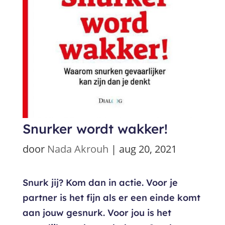
Snurker wordt wakker!
door
Nada Akrouh
|
aug 20, 2021
Snurk jij? Kom dan in actie. Voor je
partner is het fijn als er een einde komt
aan jouw gesnurk. Voor jou is het