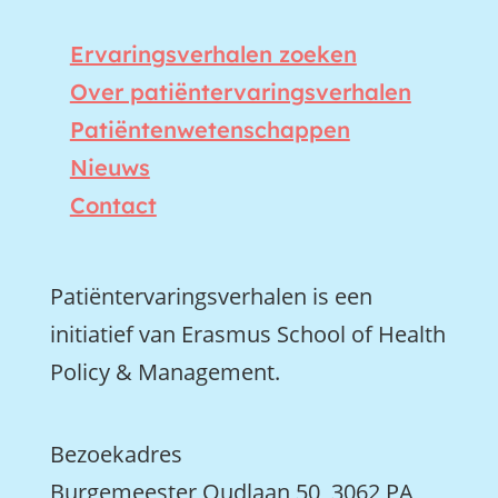
Ervaringsverhalen zoeken
Over patiëntervaringsverhalen
Patiëntenwetenschappen
Nieuws
Contact
Patiëntervaringsverhalen is een
initiatief van Erasmus School of Health
Policy & Management.
Bezoekadres
Burgemeester Oudlaan 50, 3062 PA