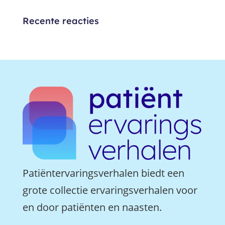
Recente reacties
Patiëntervaringsverhalen biedt een
grote collectie ervaringsverhalen voor
en door patiënten en naasten.