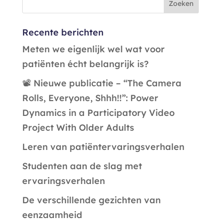
Recente berichten
Meten we eigenlijk wel wat voor
patiënten écht belangrijk is?
📽️ Nieuwe publicatie – “The Camera
Rolls, Everyone, Shhh!!”: Power
Dynamics in a Participatory Video
Project With Older Adults
Leren van patiëntervaringsverhalen
Studenten aan de slag met
ervaringsverhalen
De verschillende gezichten van
eenzaamheid