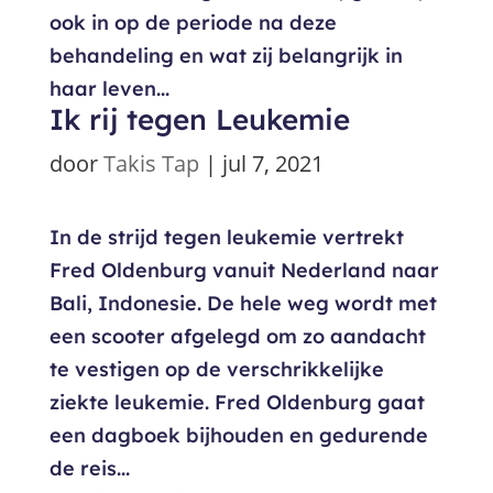
ook in op de periode na deze
behandeling en wat zij belangrijk in
haar leven...
Ik rij tegen Leukemie
door
Takis Tap
|
jul 7, 2021
In de strijd tegen leukemie vertrekt
Fred Oldenburg vanuit Nederland naar
Bali, Indonesie. De hele weg wordt met
een scooter afgelegd om zo aandacht
te vestigen op de verschrikkelijke
ziekte leukemie. Fred Oldenburg gaat
een dagboek bijhouden en gedurende
de reis...