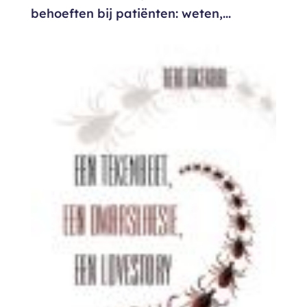
behoeften bij patiënten: weten,...