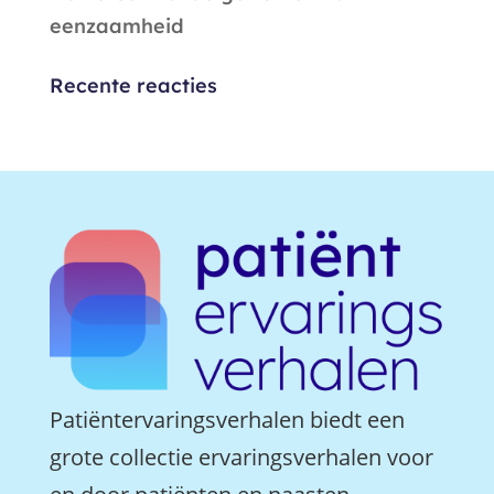
eenzaamheid
Recente reacties
Patiëntervaringsverhalen biedt een
grote collectie ervaringsverhalen voor