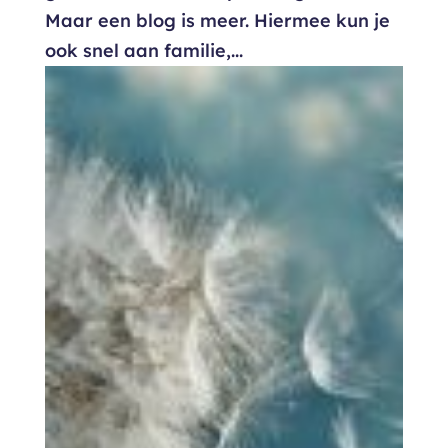
Maar een blog is meer. Hiermee kun je
ook snel aan familie,...