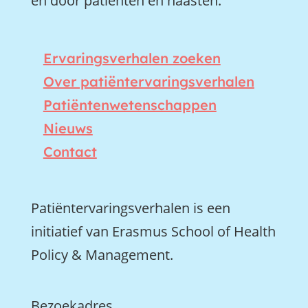
en door patiënten en naasten.
Ervaringsverhalen zoeken
Over patiëntervaringsverhalen
Patiëntenwetenschappen
Nieuws
Contact
Patiëntervaringsverhalen is een
initiatief van Erasmus School of Health
Policy & Management.
Bezoekadres