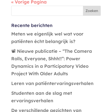
« Vorige Pagina
Recente berichten
Meten we eigenlijk wel wat voor
patiënten écht belangrijk is?
📽️ Nieuwe publicatie – “The Camera
Rolls, Everyone, Shhh!!”: Power
Dynamics in a Participatory Video
Project With Older Adults
Leren van patiëntervaringsverhalen
Studenten aan de slag met
ervaringsverhalen
De verschillende gezichten van