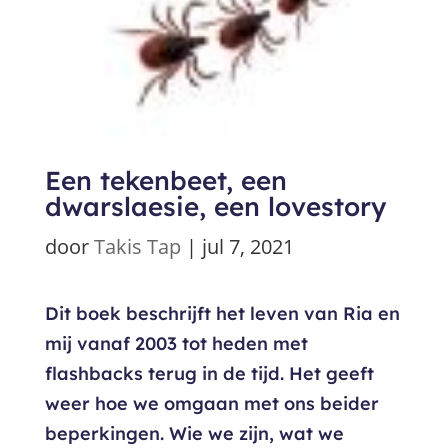
Een tekenbeet, een
dwarslaesie, een lovestory
door
Takis Tap
|
jul 7, 2021
Dit boek beschrijft het leven van Ria en
mij vanaf 2003 tot heden met
flashbacks terug in de tijd. Het geeft
weer hoe we omgaan met ons beider
beperkingen. Wie we zijn, wat we