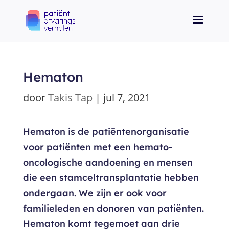
Hematon
door
Takis Tap
|
jul 7, 2021
Hematon is de patiëntenorganisatie
voor patiënten met een hemato-
oncologische aandoening en mensen
die een stamceltransplantatie hebben
ondergaan. We zijn er ook voor
familieleden en donoren van patiënten.
Hematon komt tegemoet aan drie