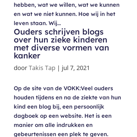
hebben, wat we willen, wat we kunnen
en wat we niet kunnen. Hoe wij in het
leven staan. Wij...
Ouders schrijven blogs
over hun zieke kinderen
met diverse vormen van
kanker
door
Takis Tap
|
jul 7, 2021
Op de site van de VOKK:Veel ouders
houden tijdens en na de ziekte van hun
kind een blog bij, een persoonlijk
dagboek op een website. Het is een
manier om alle indrukken en
gebeurtenissen een plek te geven.