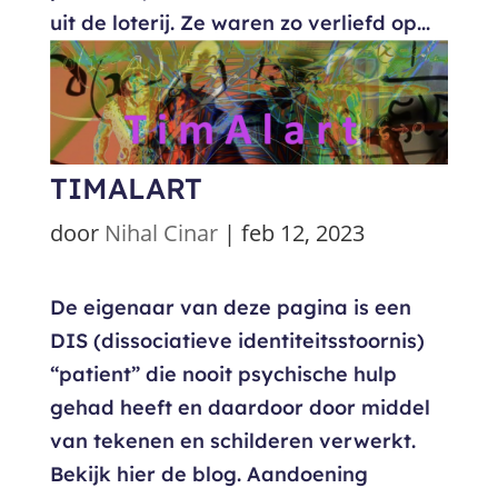
uit de loterij. Ze waren zo verliefd op...
TIMALART
door
Nihal Cinar
|
feb 12, 2023
De eigenaar van deze pagina is een
DIS (dissociatieve identiteitsstoornis)
“patient” die nooit psychische hulp
gehad heeft en daardoor door middel
van tekenen en schilderen verwerkt.
Bekijk hier de blog. Aandoening