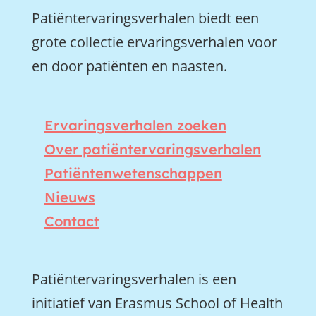
Patiëntervaringsverhalen biedt een
grote collectie ervaringsverhalen voor
en door patiënten en naasten.
Ervaringsverhalen zoeken
Over patiëntervaringsverhalen
Patiëntenwetenschappen
Nieuws
Contact
Patiëntervaringsverhalen is een
initiatief van Erasmus School of Health