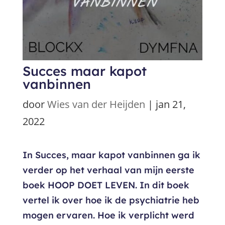
Succes maar kapot
vanbinnen
door
Wies van der Heijden
|
jan 21,
2022
In Succes, maar kapot vanbinnen ga ik
verder op het verhaal van mijn eerste
boek HOOP DOET LEVEN. In dit boek
vertel ik over hoe ik de psychiatrie heb
mogen ervaren. Hoe ik verplicht werd