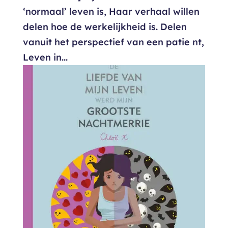
‘normaal’ leven is, Haar verhaal willen
delen hoe de werkelijkheid is. Delen
vanuit het perspectief van een patie nt,
Leven in...