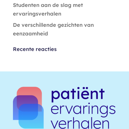
Studenten aan de slag met
ervaringsverhalen
De verschillende gezichten van
eenzaamheid
Recente reacties