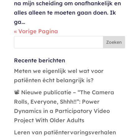
na mijn scheiding om onafhankelijk en
alles alleen te moeten gaan doen. Ik
ga...
« Vorige Pagina
Recente berichten
Meten we eigenlijk wel wat voor
patiënten écht belangrijk is?
📽️ Nieuwe publicatie – “The Camera
Rolls, Everyone, Shhh!!”: Power
Dynamics in a Participatory Video
Project With Older Adults
Leren van patiëntervaringsverhalen