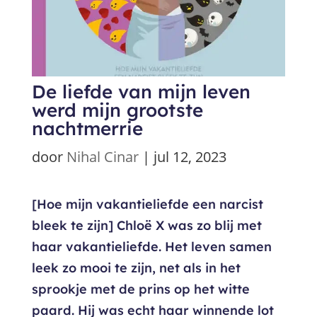
De liefde van mijn leven
werd mijn grootste
nachtmerrie
door
Nihal Cinar
|
jul 12, 2023
[Hoe mijn vakantieliefde een narcist
bleek te zijn] Chloë X was zo blij met
haar vakantieliefde. Het leven samen
leek zo mooi te zijn, net als in het
sprookje met de prins op het witte
paard. Hij was echt haar winnende lot