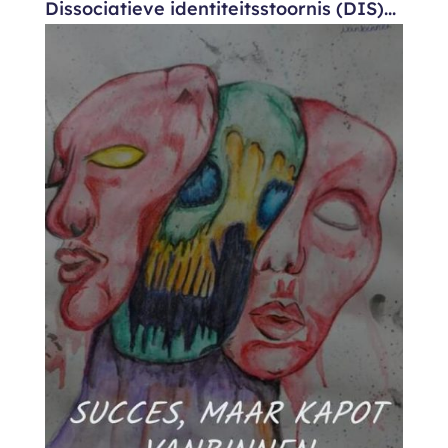
Dissociatieve identiteitsstoornis (DIS)...