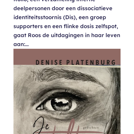
deelpersonen door een dissociatieve
identiteitsstoornis (Dis), een groep
supporters en een flinke dosis zelfspot,
gaat Roos de uitdagingen in haar leven
aan:...