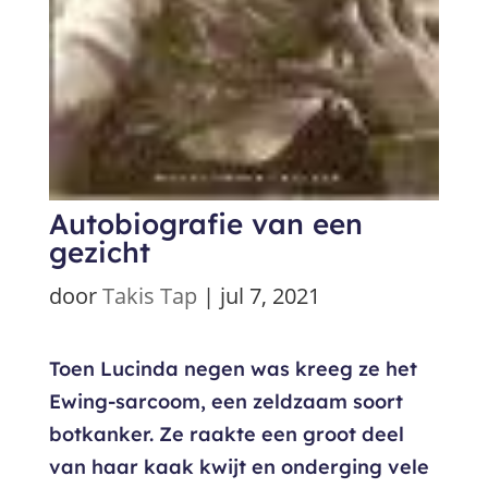
Autobiografie van een
gezicht
door
Takis Tap
|
jul 7, 2021
Toen Lucinda negen was kreeg ze het
Ewing-sarcoom, een zeldzaam soort
botkanker. Ze raakte een groot deel
van haar kaak kwijt en onderging vele