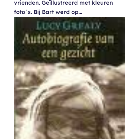
vrienden. Geïllustreerd met kleuren
foto´s. Bij Bart werd op...