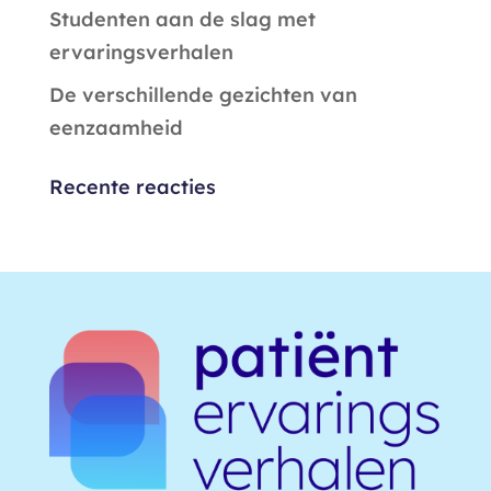
Studenten aan de slag met
ervaringsverhalen
De verschillende gezichten van
eenzaamheid
Recente reacties