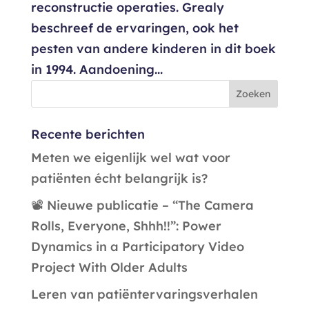
reconstructie operaties. Grealy
beschreef de ervaringen, ook het
pesten van andere kinderen in dit boek
in 1994. Aandoening...
Recente berichten
Meten we eigenlijk wel wat voor
patiënten écht belangrijk is?
📽️ Nieuwe publicatie – “The Camera
Rolls, Everyone, Shhh!!”: Power
Dynamics in a Participatory Video
Project With Older Adults
Leren van patiëntervaringsverhalen