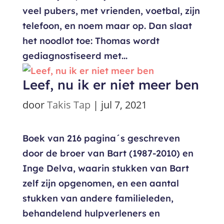
veel pubers, met vrienden, voetbal, zijn
telefoon, en noem maar op. Dan slaat
het noodlot toe: Thomas wordt
gediagnostiseerd met...
Leef, nu ik er niet meer ben
door
Takis Tap
|
jul 7, 2021
Boek van 216 pagina´s geschreven
door de broer van Bart (1987-2010) en
Inge Delva, waarin stukken van Bart
zelf zijn opgenomen, en een aantal
stukken van andere familieleden,
behandelend hulpverleners en