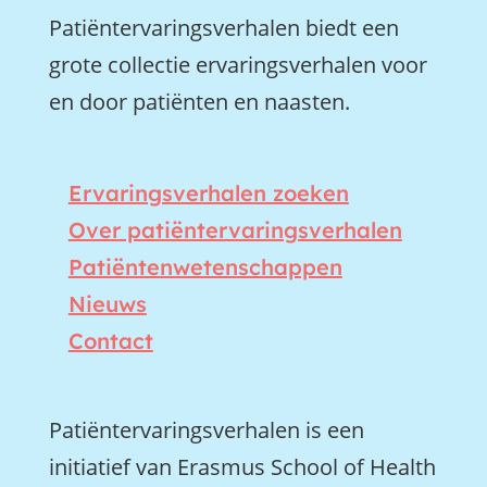
Patiëntervaringsverhalen biedt een
grote collectie ervaringsverhalen voor
en door patiënten en naasten.
Ervaringsverhalen zoeken
Over patiëntervaringsverhalen
Patiëntenwetenschappen
Nieuws
Contact
Patiëntervaringsverhalen is een
initiatief van Erasmus School of Health