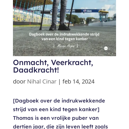
Onmacht, Veerkracht,
Daadkracht!
door
Nihal Cinar
|
feb 14, 2024
[Dagboek over de indrukwekkende
strijd van een kind tegen kanker]
Thomas is een vrolijke puber van
dertien jaar, die zijn leven leeft zoals