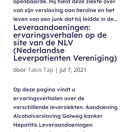
openbaarde. Hij hield deze ziekte over
van zijn verslaving aan heroïne en het
leven van een junk dat hij leidde in de...
Leveraandoeningen:
ervaringsverhalen op de
site van de NLV
(Nederlandse
Leverpatienten Vereniging)
door
Takis Tap
|
jul 7, 2021
Op deze pagina vindt u
ervaringsverhalen over de
verschillende leverziekten. Aandoening
Alcoholverslaving Galweg kanker
Hepatitis Leveraandoeningen