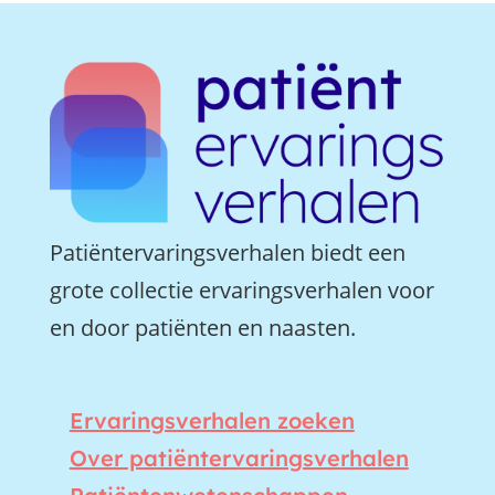
Patiëntervaringsverhalen biedt een
grote collectie ervaringsverhalen voor
en door patiënten en naasten.
Ervaringsverhalen zoeken
Over patiëntervaringsverhalen