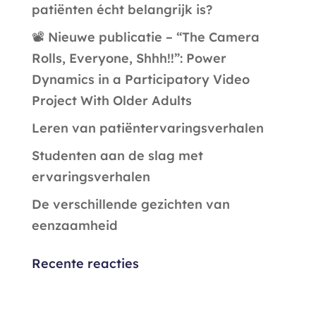
patiënten écht belangrijk is?
📽️ Nieuwe publicatie – “The Camera
Rolls, Everyone, Shhh!!”: Power
Dynamics in a Participatory Video
Project With Older Adults
Leren van patiëntervaringsverhalen
Studenten aan de slag met
ervaringsverhalen
De verschillende gezichten van
eenzaamheid
Recente reacties