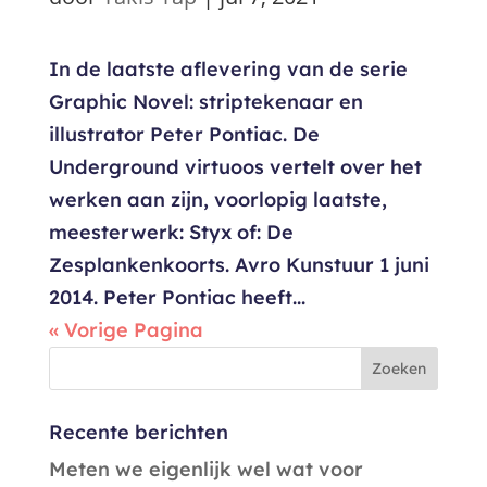
In de laatste aflevering van de serie
Graphic Novel: striptekenaar en
illustrator Peter Pontiac. De
Underground virtuoos vertelt over het
werken aan zijn, voorlopig laatste,
meesterwerk: Styx of: De
Zesplankenkoorts. Avro Kunstuur 1 juni
2014. Peter Pontiac heeft...
« Vorige Pagina
Recente berichten
Meten we eigenlijk wel wat voor