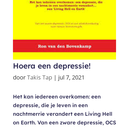
Hoera een depressie!
door
Takis Tap
|
jul 7, 2021
Het kan iedereen overkomen: een
depressie, die je leven in een
nachtmerrie verandert een Living Hell
on Earth. Van een zware depressie, OCS