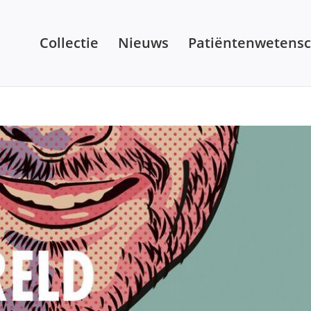
Collectie
Nieuws
Patiëntenwetens