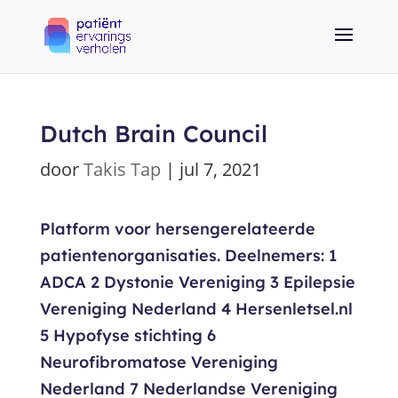
Dutch Brain Council
door
Takis Tap
|
jul 7, 2021
Platform voor hersengerelateerde
patientenorganisaties. Deelnemers: 1
ADCA 2 Dystonie Vereniging 3 Epilepsie
Vereniging Nederland 4 Hersenletsel.nl
5 Hypofyse stichting 6
Neurofibromatose Vereniging
Nederland 7 Nederlandse Vereniging