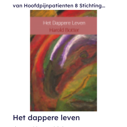
van Hoofdpijnpatienten 8 Stichting...
Het dappere leven