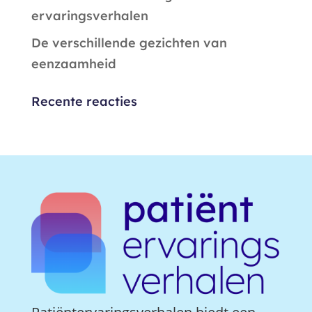
ervaringsverhalen
De verschillende gezichten van
eenzaamheid
Recente reacties