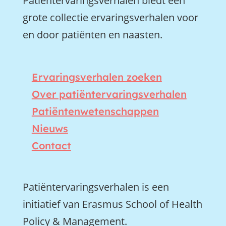
Patiëntervaringsverhalen biedt een
grote collectie ervaringsverhalen voor
en door patiënten en naasten.
Ervaringsverhalen zoeken
Over patiëntervaringsverhalen
Patiëntenwetenschappen
Nieuws
Contact
Patiëntervaringsverhalen is een
initiatief van Erasmus School of Health
Policy & Management.