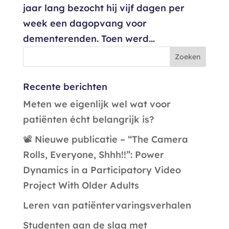
jaar lang bezocht hij vijf dagen per
week een dagopvang voor
dementerenden. Toen werd...
Recente berichten
Meten we eigenlijk wel wat voor
patiënten écht belangrijk is?
📽️ Nieuwe publicatie – “The Camera
Rolls, Everyone, Shhh!!”: Power
Dynamics in a Participatory Video
Project With Older Adults
Leren van patiëntervaringsverhalen
Studenten aan de slag met