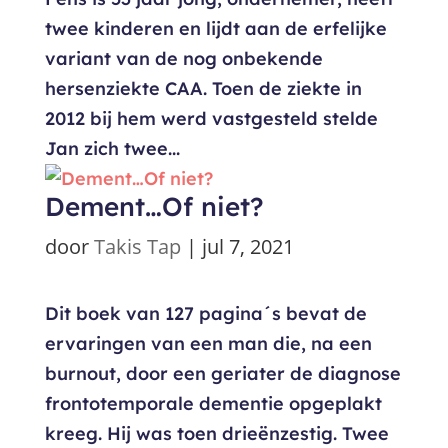
twee kinderen en lijdt aan de erfelijke
variant van de nog onbekende
hersenziekte CAA. Toen de ziekte in
2012 bij hem werd vastgesteld stelde
Jan zich twee...
Dement…Of niet?
door
Takis Tap
|
jul 7, 2021
Dit boek van 127 pagina´s bevat de
ervaringen van een man die, na een
burnout, door een geriater de diagnose
frontotemporale dementie opgeplakt
kreeg. Hij was toen drieënzestig. Twee