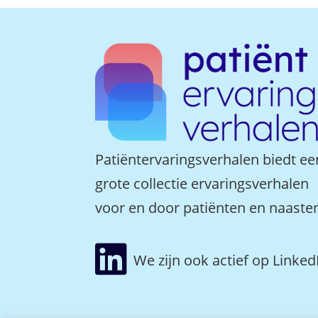
Patiëntervaringsverhalen biedt ee
grote collectie ervaringsverhalen
voor en door patiënten en naaste

We zijn ook actief op Linked