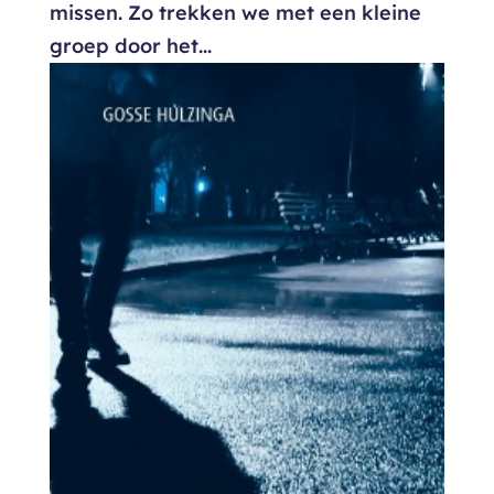
missen. Zo trekken we met een kleine
groep door het...