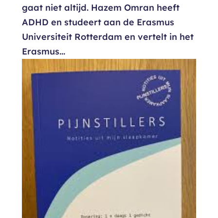
gaat niet altijd. Hazem Omran heeft
ADHD en studeert aan de Erasmus
Universiteit Rotterdam en vertelt in het
Erasmus...