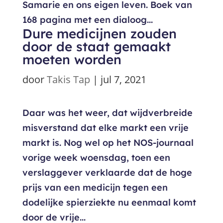
Samarie en ons eigen leven. Boek van
168 pagina met een dialoog...
Dure medicijnen zouden
door de staat gemaakt
moeten worden
door
Takis Tap
|
jul 7, 2021
Daar was het weer, dat wijdverbreide
misverstand dat elke markt een vrije
markt is. Nog wel op het NOS-journaal
vorige week woensdag, toen een
verslaggever verklaarde dat de hoge
prijs van een medicijn tegen een
dodelijke spierziekte nu eenmaal komt
door de vrije...