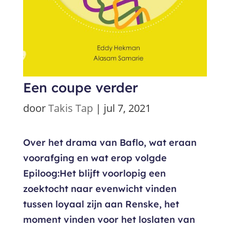
Een coupe verder
door
Takis Tap
|
jul 7, 2021
Over het drama van Baflo, wat eraan
voorafging en wat erop volgde
Epiloog:Het blijft voorlopig een
zoektocht naar evenwicht vinden
tussen loyaal zijn aan Renske, het
moment vinden voor het loslaten van