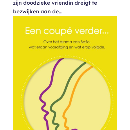
zijn doodzieke vriendin dreigt te
bezwijken aan de...