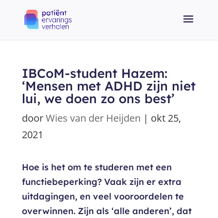
IBCoM-student Hazem:
‘Mensen met ADHD zijn niet
lui, we doen zo ons best’
door
Wies van der Heijden
|
okt 25,
2021
Hoe is het om te studeren met een
functiebeperking? Vaak zijn er extra
uitdagingen, en veel vooroordelen te
overwinnen. Zijn als ‘alle anderen’, dat