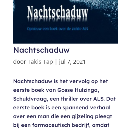
Nachtschaduw
door
Takis Tap
|
jul 7, 2021
Nachtschaduw is het vervolg op het
eerste boek van Gosse Hulzinga,
Schuldvraag, een thriller over ALS. Dat
eerste boek is een spannend verhaal
over een man die een gijzeling pleegt
bij een farmaceutisch bedrijf, omdat