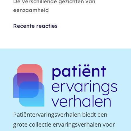
De verschillende gezichten van
eenzaamheid
Recente reacties
Patiëntervaringsverhalen biedt een
grote collectie ervaringsverhalen voor