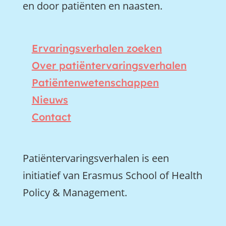
en door patiënten en naasten.
Ervaringsverhalen zoeken
Over patiëntervaringsverhalen
Patiëntenwetenschappen
Nieuws
Contact
Patiëntervaringsverhalen is een
initiatief van Erasmus School of Health
Policy & Management.