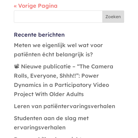
« Vorige Pagina
Recente berichten
Meten we eigenlijk wel wat voor
patiënten écht belangrijk is?
📽️ Nieuwe publicatie – “The Camera
Rolls, Everyone, Shhh!!”: Power
Dynamics in a Participatory Video
Project With Older Adults
Leren van patiëntervaringsverhalen
Studenten aan de slag met
ervaringsverhalen