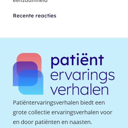
eenzaamheid
Recente reacties
Patiëntervaringsverhalen biedt een
grote collectie ervaringsverhalen voor
en door patiënten en naasten.