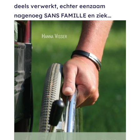
deels verwerkt, echter eenzaam
nagenoeg SANS FAMILLE en ziek...