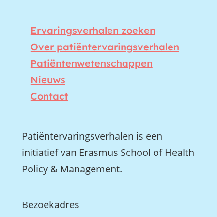
Ervaringsverhalen zoeken
Over patiëntervaringsverhalen
Patiëntenwetenschappen
Nieuws
Contact
Patiëntervaringsverhalen is een
initiatief van Erasmus School of Health
Policy & Management.
Bezoekadres