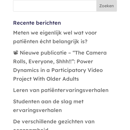
Recente berichten
Meten we eigenlijk wel wat voor
patiënten écht belangrijk is?
📽️ Nieuwe publicatie – “The Camera
Rolls, Everyone, Shhh!!”: Power
Dynamics in a Participatory Video
Project With Older Adults
Leren van patiëntervaringsverhalen
Studenten aan de slag met
ervaringsverhalen
De verschillende gezichten van