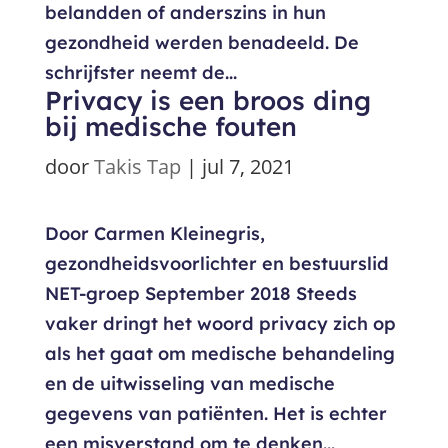
belandden of anderszins in hun
gezondheid werden benadeeld. De
schrijfster neemt de...
Privacy is een broos ding
bij medische fouten
door
Takis Tap
|
jul 7, 2021
Door Carmen Kleinegris,
gezondheidsvoorlichter en bestuurslid
NET-groep September 2018 Steeds
vaker dringt het woord privacy zich op
als het gaat om medische behandeling
en de uitwisseling van medische
gegevens van patiënten. Het is echter
een misverstand om te denken...