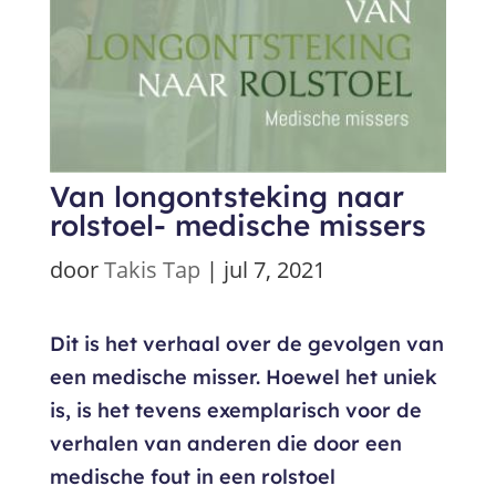
Van longontsteking naar
rolstoel- medische missers
door
Takis Tap
|
jul 7, 2021
Dit is het verhaal over de gevolgen van
een medische misser. Hoewel het uniek
is, is het tevens exemplarisch voor de
verhalen van anderen die door een
medische fout in een rolstoel