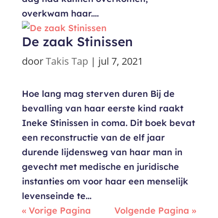
overkwam haar....
De zaak Stinissen
door
Takis Tap
|
jul 7, 2021
Hoe lang mag sterven duren Bij de
bevalling van haar eerste kind raakt
Ineke Stinissen in coma. Dit boek bevat
een reconstructie van de elf jaar
durende lijdensweg van haar man in
gevecht met medische en juridische
instanties om voor haar een menselijk
levenseinde te...
« Vorige Pagina
Volgende Pagina »