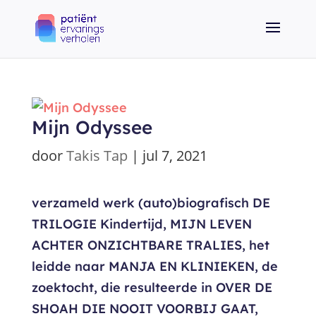
Mijn Odyssee
door
Takis Tap
|
jul 7, 2021
verzameld werk (auto)biografisch DE
TRILOGIE Kindertijd, MIJN LEVEN
ACHTER ONZICHTBARE TRALIES, het
leidde naar MANJA EN KLINIEKEN, de
zoektocht, die resulteerde in OVER DE
SHOAH DIE NOOIT VOORBIJ GAAT,