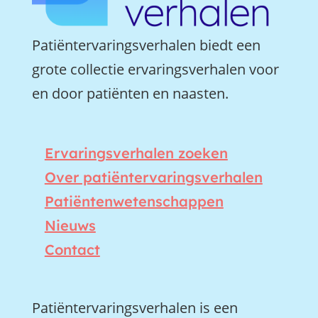
Patiëntervaringsverhalen biedt een
grote collectie ervaringsverhalen voor
en door patiënten en naasten.
Ervaringsverhalen zoeken
Over patiëntervaringsverhalen
Patiëntenwetenschappen
Nieuws
Contact
Patiëntervaringsverhalen is een