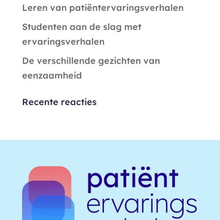
Leren van patiëntervaringsverhalen
Studenten aan de slag met
ervaringsverhalen
De verschillende gezichten van
eenzaamheid
Recente reacties