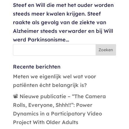
Steef en Will die met het ouder worden
steeds meer kwalen krijgen. Steef
raakte als gevolg van de ziekte van
Alzheimer steeds verwarder en bij Will
werd Parkinsonisme...
Recente berichten
Meten we eigenlijk wel wat voor
patiënten écht belangrijk is?
📽️ Nieuwe publicatie – “The Camera
Rolls, Everyone, Shhh!!”: Power
Dynamics in a Participatory Video
Project With Older Adults