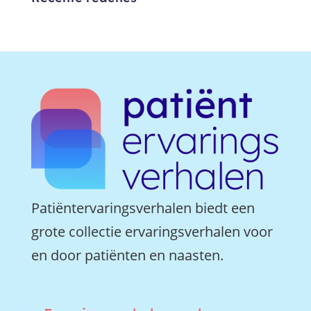
Patiëntervaringsverhalen biedt een
grote collectie ervaringsverhalen voor
en door patiënten en naasten.