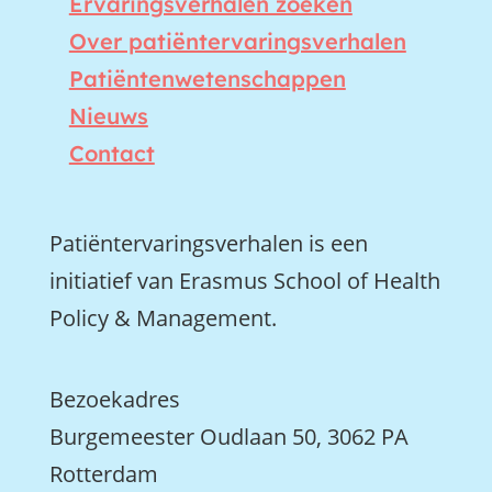
Ervaringsverhalen zoeken
Over patiëntervaringsverhalen
Patiëntenwetenschappen
Nieuws
Contact
Patiëntervaringsverhalen is een
initiatief van Erasmus School of Health
Policy & Management.
Bezoekadres
Burgemeester Oudlaan 50, 3062 PA
Rotterdam