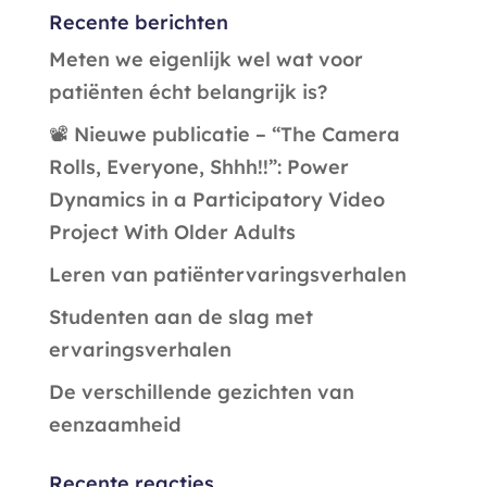
Recente berichten
Meten we eigenlijk wel wat voor
patiënten écht belangrijk is?
📽️ Nieuwe publicatie – “The Camera
Rolls, Everyone, Shhh!!”: Power
Dynamics in a Participatory Video
Project With Older Adults
Leren van patiëntervaringsverhalen
Studenten aan de slag met
ervaringsverhalen
De verschillende gezichten van
eenzaamheid
Recente reacties