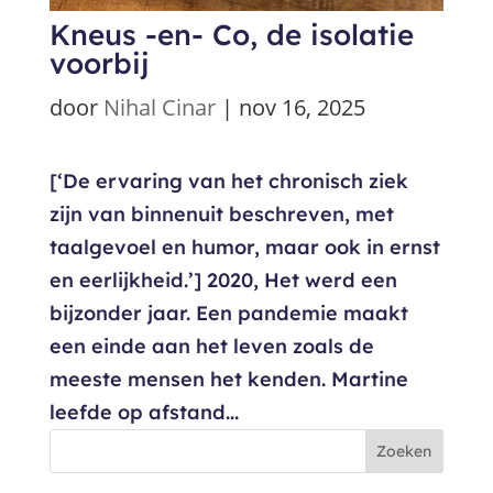
Kneus -en- Co, de isolatie
voorbij
door
Nihal Cinar
|
nov 16, 2025
[‘De ervaring van het chronisch ziek
zijn van binnenuit beschreven, met
taalgevoel en humor, maar ook in ernst
en eerlijkheid.’] 2020, Het werd een
bijzonder jaar. Een pandemie maakt
een einde aan het leven zoals de
meeste mensen het kenden. Martine
leefde op afstand...