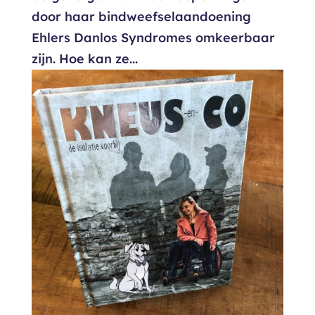
door haar bindweefselaandoening
Ehlers Danlos Syndromes omkeerbaar
zijn. Hoe kan ze...