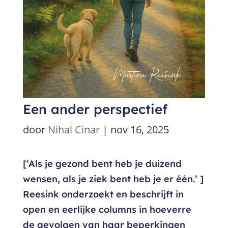
Een ander perspectief
door
Nihal Cinar
|
nov 16, 2025
[‘Als je gezond bent heb je duizend
wensen, als je ziek bent heb je er één.’ ]
Reesink onderzoekt en beschrijft in
open en eerlijke columns in hoeverre
de gevolgen van haar beperkingen