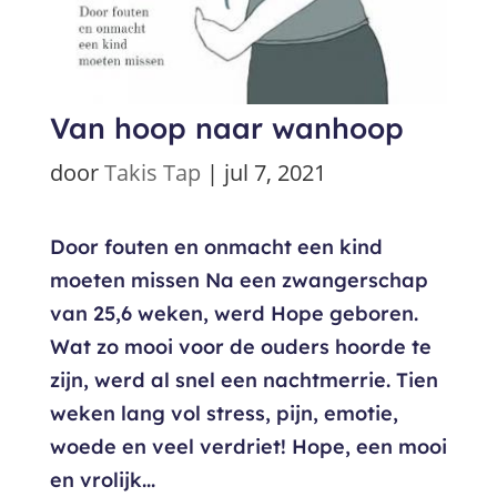
Van hoop naar wanhoop
door
Takis Tap
|
jul 7, 2021
Door fouten en onmacht een kind
moeten missen Na een zwangerschap
van 25,6 weken, werd Hope geboren.
Wat zo mooi voor de ouders hoorde te
zijn, werd al snel een nachtmerrie. Tien
weken lang vol stress, pijn, emotie,
woede en veel verdriet! Hope, een mooi
en vrolijk...