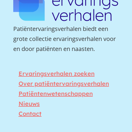
Patiëntervaringsverhalen biedt een
grote collectie ervaringsverhalen voor
en door patiënten en naasten.
Ervaringsverhalen zoeken
Over patiëntervaringsverhalen
Patiëntenwetenschappen
Nieuws
Contact