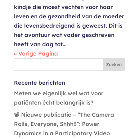
kindje die moest vechten voor haar
leven en de gezondheid van de moeder
die levensbedreigend is geweest. Dit is
het avontuur wat vader geschreven
heeft van dag tot...
« Vorige Pagina
Recente berichten
Meten we eigenlijk wel wat voor
patiënten écht belangrijk is?
📽️ Nieuwe publicatie – “The Camera
Rolls, Everyone, Shhh!!”: Power
Dynamics in a Participatory Video