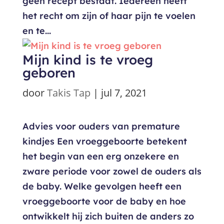
geen recept bestaat. Iedereen heeft
het recht om zijn of haar pijn te voelen
en te...
Mijn kind is te vroeg
geboren
door
Takis Tap
|
jul 7, 2021
Advies voor ouders van premature
kindjes Een vroeggeboorte betekent
het begin van een erg onzekere en
zware periode voor zowel de ouders als
de baby. Welke gevolgen heeft een
vroeggeboorte voor de baby en hoe
ontwikkelt hij zich buiten de anders zo