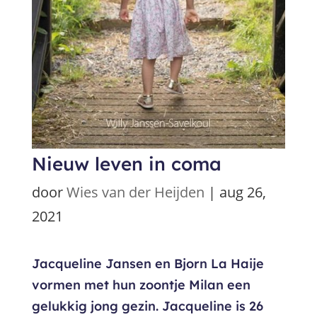
Nieuw leven in coma
door
Wies van der Heijden
|
aug 26,
2021
Jacqueline Jansen en Bjorn La Haije
vormen met hun zoontje Milan een
gelukkig jong gezin. Jacqueline is 26