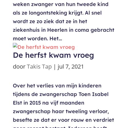
weken zwanger van hun tweede kind
als ze longontsteking krijgt. Al snel
wordt ze zo ziek dat ze in het
ziekenhuis in Heerlen in coma gebracht
moet worden. Het...
De herfst kwam vroeg
door
Takis Tap
|
jul 7, 2021
Over het verlies van mijn kinderen
tijdens de zwangerschap Toen Isabel
Elst in 2015 na vijf maanden
zwangerschap haar tweeling verloor,
besefte ze dat er voor rouw en verdriet