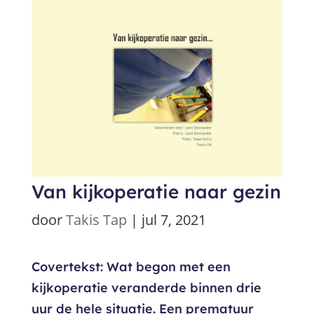
Van kijkoperatie naar gezin
door
Takis Tap
|
jul 7, 2021
Covertekst: Wat begon met een
kijkoperatie veranderde binnen drie
uur de hele situatie. Een prematuur