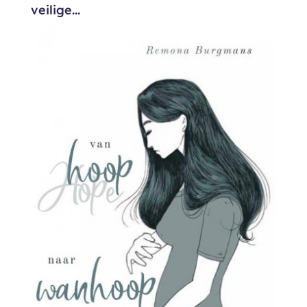
veilige...