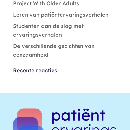
Project With Older Adults
Leren van patiëntervaringsverhalen
Studenten aan de slag met
ervaringsverhalen
De verschillende gezichten van
eenzaamheid
Recente reacties