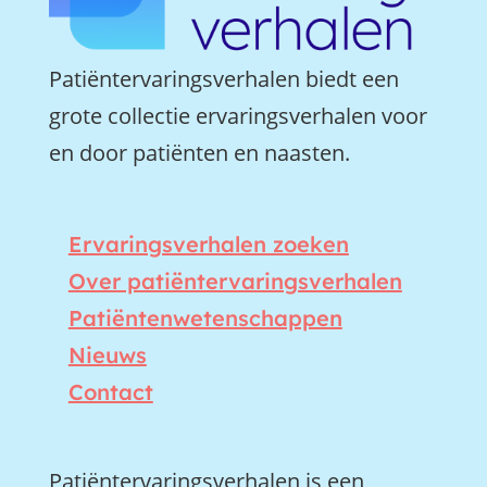
Patiëntervaringsverhalen biedt een
grote collectie ervaringsverhalen voor
en door patiënten en naasten.
Ervaringsverhalen zoeken
Over patiëntervaringsverhalen
Patiëntenwetenschappen
Nieuws
Contact
Patiëntervaringsverhalen is een