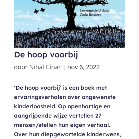
De hoop voorbij
door
Nihal Cinar
|
nov 6, 2022
‘De hoop voorbij’ is een boek met
ervaringsverhalen over ongewenste
kinderloosheid. Op openhartige en
aangrijpende wijze vertellen 27
mensen/stellen hun eigen verhaal.
Over hun diepgewortelde kinderwens,