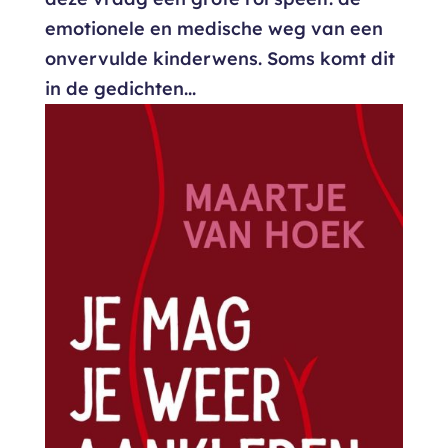
emotionele en medische weg van een
onvervulde kinderwens. Soms komt dit
in de gedichten...