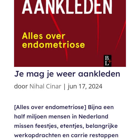
Je mag je weer aankleden
door
Nihal Cinar
|
jun 17, 2024
[Alles over endometriose] Bijna een
half miljoen mensen in Nederland
missen feestjes, etentjes, belangrijke
werkopdrachten en carrie restappen