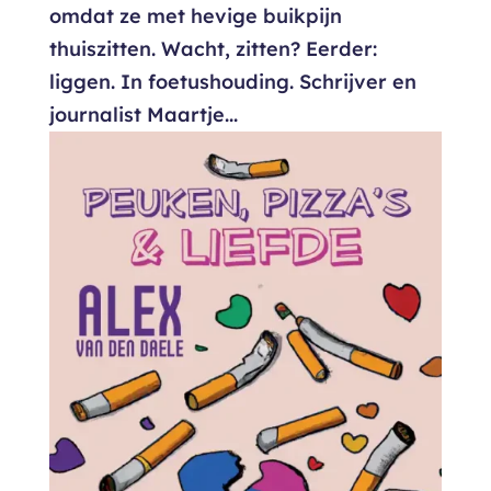
omdat ze met hevige buikpijn
thuiszitten. Wacht, zitten? Eerder:
liggen. In foetushouding. Schrijver en
journalist Maartje...