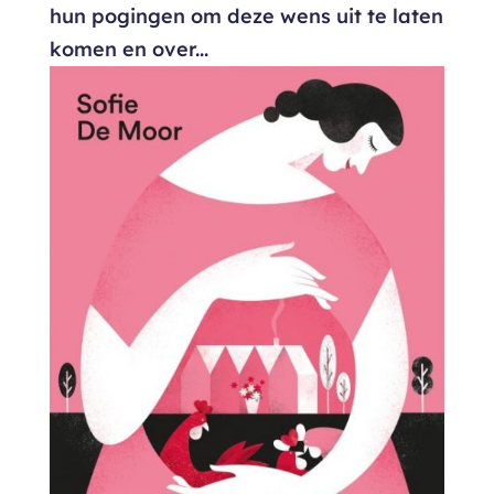
hun pogingen om deze wens uit te laten
komen en over...