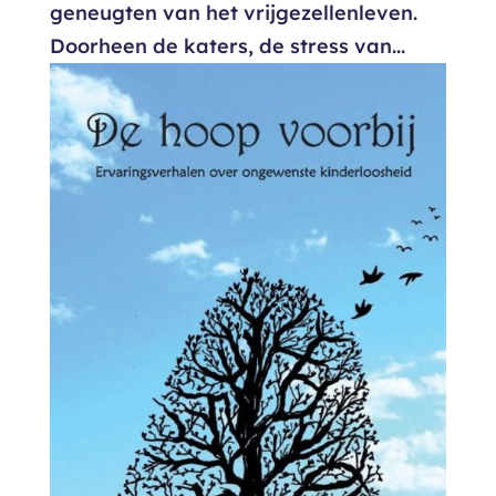
geneugten van het vrijgezellenleven.
Doorheen de katers, de stress van...