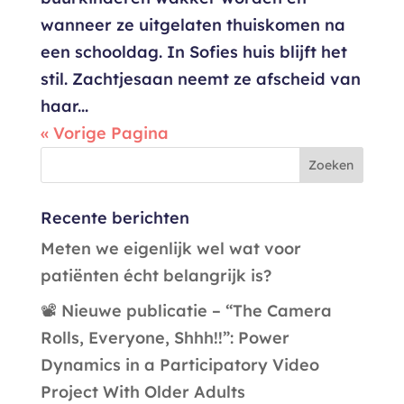
wanneer ze uitgelaten thuiskomen na
een schooldag. In Sofies huis blijft het
stil. Zachtjesaan neemt ze afscheid van
haar...
« Vorige Pagina
Recente berichten
Meten we eigenlijk wel wat voor
patiënten écht belangrijk is?
📽️ Nieuwe publicatie – “The Camera
Rolls, Everyone, Shhh!!”: Power
Dynamics in a Participatory Video
Project With Older Adults