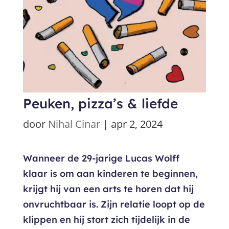
Peuken, pizza’s & liefde
door
Nihal Cinar
|
apr 2, 2024
Wanneer de 29-jarige Lucas Wolff
klaar is om aan kinderen te beginnen,
krijgt hij van een arts te horen dat hij
onvruchtbaar is. Zijn relatie loopt op de
klippen en hij stort zich tijdelijk in de