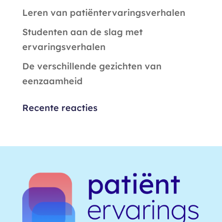
Leren van patiëntervaringsverhalen
Studenten aan de slag met
ervaringsverhalen
De verschillende gezichten van
eenzaamheid
Recente reacties