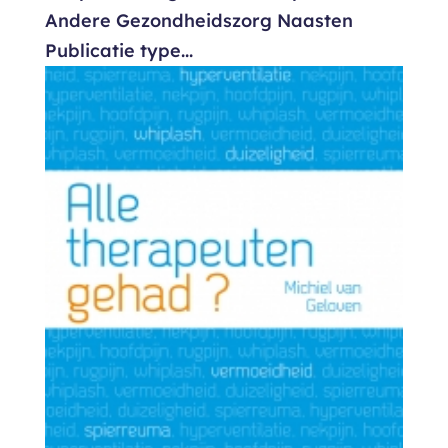
Andere Gezondheidszorg Naasten
Publicatie type...