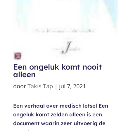
Een ongeluk komt nooit
alleen
door
Takis Tap
|
jul 7, 2021
Een verhaal over medisch letsel Een
ongeluk komt zelden alleen is een
document waarin zeer uitvoerig de