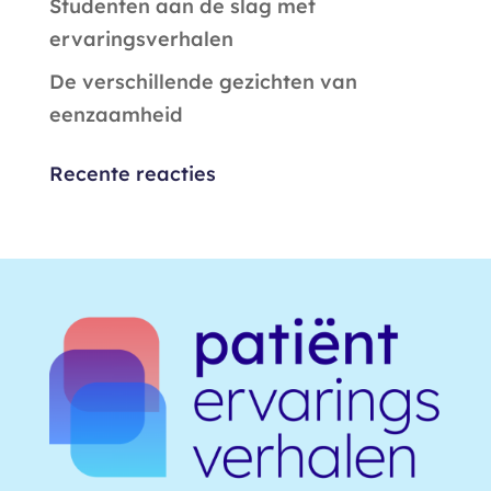
Studenten aan de slag met
ervaringsverhalen
De verschillende gezichten van
eenzaamheid
Recente reacties