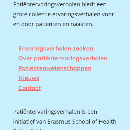
Patiëntervaringsverhalen biedt een
grote collectie ervaringsverhalen voor
en door patiënten en naasten.
Ervaringsverhalen zoeken
Over patiëntervaringsverhalen
Patiëntenwetenschappen
Nieuws
Contact
Patiëntervaringsverhalen is een
initiatief van Erasmus School of Health