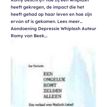
heeft gekregen, de impact die het
heeft gehad op haar leven en hoe zijn
ervan af is gekomen. Lees meer…
Aandoening Depressie Whiplash Auteur
Romy van Beek...