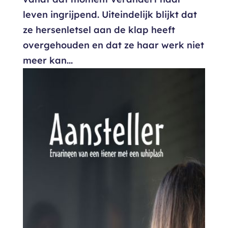
leven ingrijpend. Uiteindelijk blijkt dat
ze hersenletsel aan de klap heeft
overgehouden en dat ze haar werk niet
meer kan...