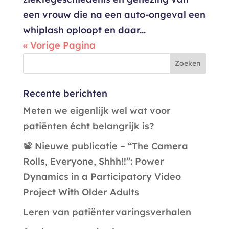
een vrouw die na een auto-ongeval een
whiplash oploopt en daar...
« Vorige Pagina
Recente berichten
Meten we eigenlijk wel wat voor
patiënten écht belangrijk is?
📽️ Nieuwe publicatie – “The Camera
Rolls, Everyone, Shhh!!”: Power
Dynamics in a Participatory Video
Project With Older Adults
Leren van patiëntervaringsverhalen