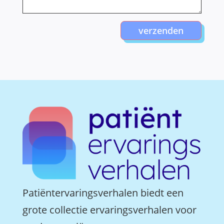
verzenden
Patiëntervaringsverhalen biedt een
grote collectie ervaringsverhalen voor