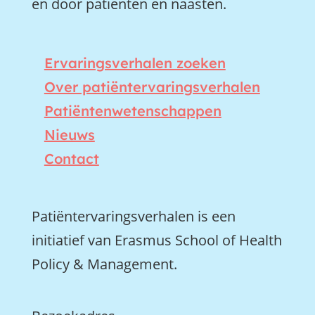
en door patiënten en naasten.
Ervaringsverhalen zoeken
Over patiëntervaringsverhalen
Patiëntenwetenschappen
Nieuws
Contact
Patiëntervaringsverhalen is een
initiatief van Erasmus School of Health
Policy & Management.