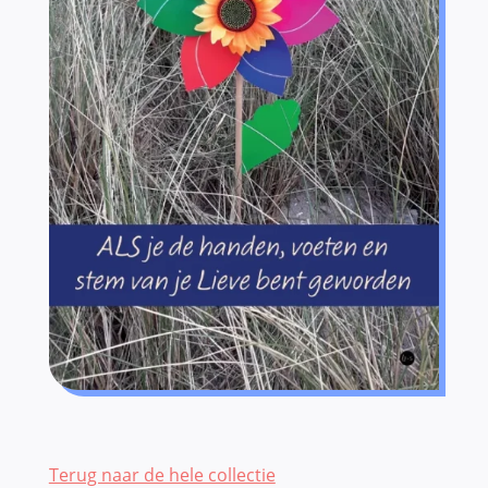
Terug naar de hele collectie