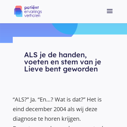
ALS je de handen,
voeten en stem van je
Lieve bent geworden
“ALS?” Ja. “En…? Wat is dat?” Het is
eind december 2004 als wij deze
diagnose te horen krijgen.