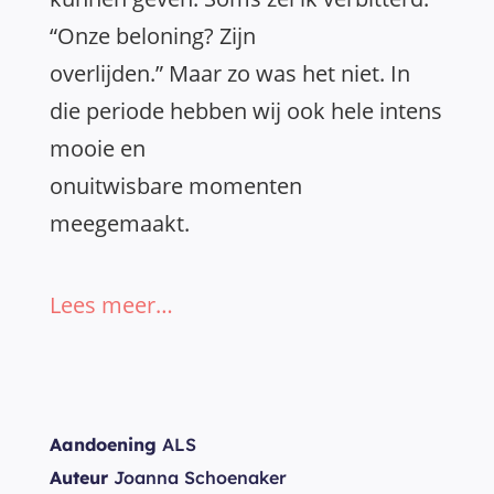
“Onze beloning? Zijn
overlijden.” Maar zo was het niet. In
die periode hebben wij ook hele intens
mooie en
onuitwisbare momenten
meegemaakt.
Lees meer…
Aandoening
ALS
Auteur
Joanna Schoenaker