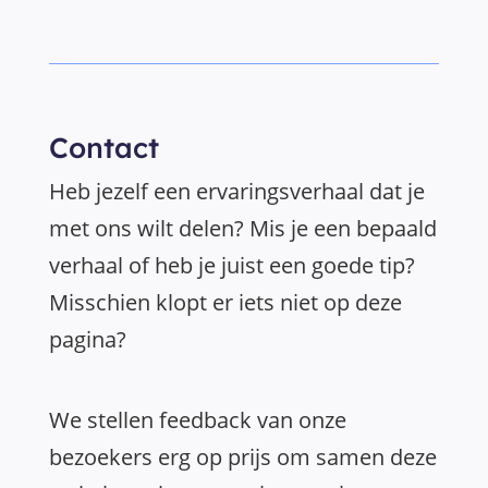
Contact
Heb jezelf een ervaringsverhaal dat je
met ons wilt delen? Mis je een bepaald
verhaal of heb je juist een goede tip?
Misschien klopt er iets niet op deze
pagina?
We stellen feedback van onze
bezoekers erg op prijs om samen deze