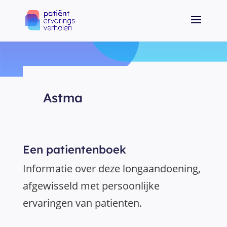
Astma
Een patientenboek
Informatie over deze longaandoening,
afgewisseld met persoonlijke
ervaringen van patienten.