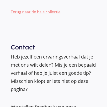
Terug naar de hele collectie
Contact
Heb jezelf een ervaringsverhaal dat je
met ons wilt delen? Mis je een bepaald
verhaal of heb je juist een goede tip?
Misschien klopt er iets niet op deze
pagina?
We stellen feedback van onze