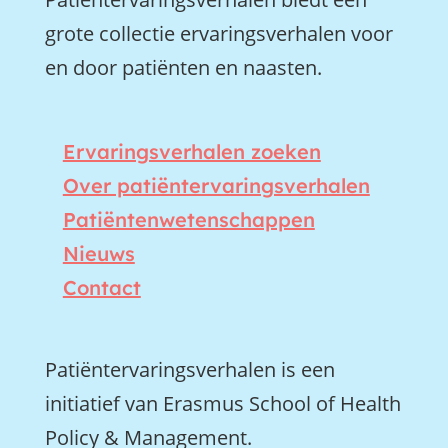
grote collectie ervaringsverhalen voor
en door patiënten en naasten.
Ervaringsverhalen zoeken
Over patiëntervaringsverhalen
Patiëntenwetenschappen
Nieuws
Contact
Patiëntervaringsverhalen is een
initiatief van Erasmus School of Health
Policy & Management.