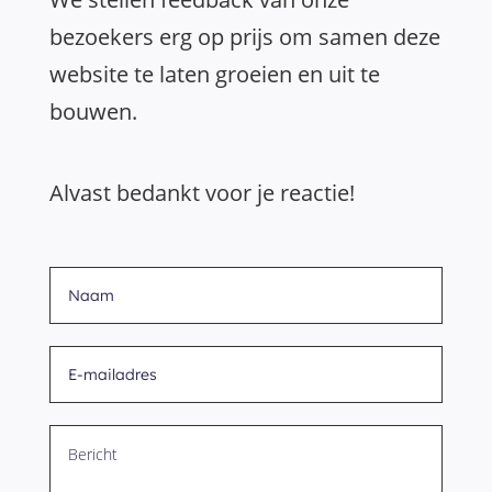
bezoekers erg op prijs om samen deze
website te laten groeien en uit te
bouwen.
Alvast bedankt voor je reactie!