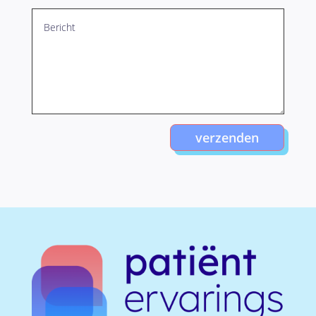
verzenden