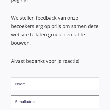
We stellen feedback van onze
bezoekers erg op prijs om samen deze
website te laten groeien en uit te
bouwen.
Alvast bedankt voor je reactie!