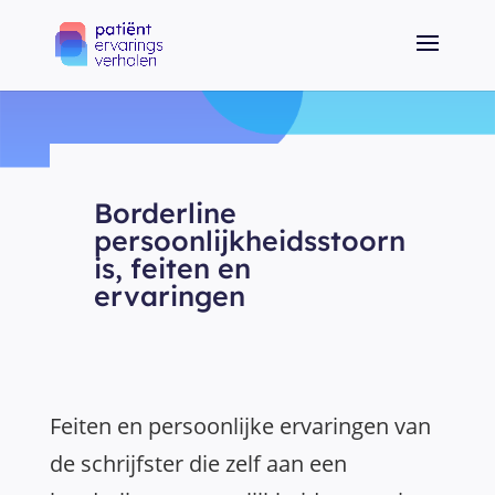
Borderline
persoonlijkheidsstoorn
is, feiten en
ervaringen
Feiten en persoonlijke ervaringen van
de schrijfster die zelf aan een