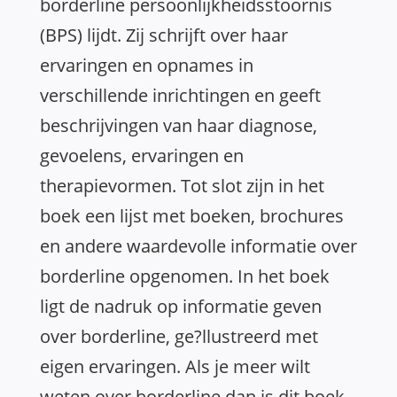
borderline persoonlijkheidsstoornis
(BPS) lijdt. Zij schrijft over haar
ervaringen en opnames in
verschillende inrichtingen en geeft
beschrijvingen van haar diagnose,
gevoelens, ervaringen en
therapievormen. Tot slot zijn in het
boek een lijst met boeken, brochures
en andere waardevolle informatie over
borderline opgenomen. In het boek
ligt de nadruk op informatie geven
over borderline, ge?llustreerd met
eigen ervaringen. Als je meer wilt
weten over borderline dan is dit boek