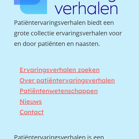
Patiëntervaringsverhalen biedt een
grote collectie ervaringsverhalen voor
en door patiënten en naasten.
Ervaringsverhalen zoeken
Over patiëntervaringsverhalen
Patiëntenwetenschappen
Nieuws
Contact
Patiëntervaringsverhalen is een