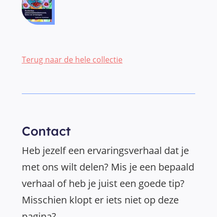
Terug naar de hele collectie
Contact
Heb jezelf een ervaringsverhaal dat je
met ons wilt delen? Mis je een bepaald
verhaal of heb je juist een goede tip?
Misschien klopt er iets niet op deze
pagina?