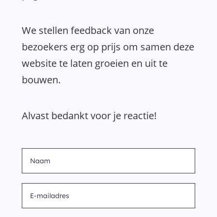
We stellen feedback van onze
bezoekers erg op prijs om samen deze
website te laten groeien en uit te
bouwen.
Alvast bedankt voor je reactie!