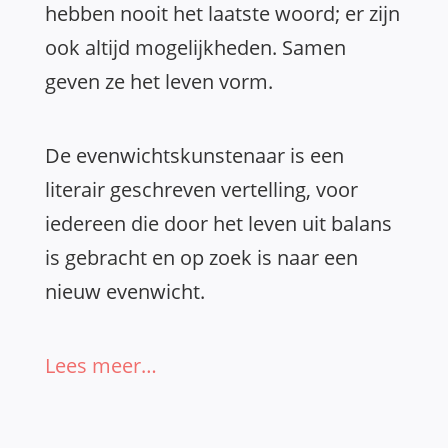
hebben nooit het laatste woord; er zijn
ook altijd mogelijkheden. Samen
geven ze het leven vorm.
De evenwichtskunstenaar is een
literair geschreven vertelling, voor
iedereen die door het leven uit balans
is gebracht en op zoek is naar een
nieuw evenwicht.
Lees meer…