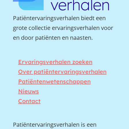
Patiëntervaringsverhalen biedt een
grote collectie ervaringsverhalen voor
en door patiënten en naasten.
Ervaringsverhalen zoeken
Over patiëntervaringsverhalen
Patiëntenwetenschappen
Nieuws
Contact
Patiëntervaringsverhalen is een