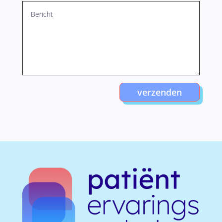
verzenden