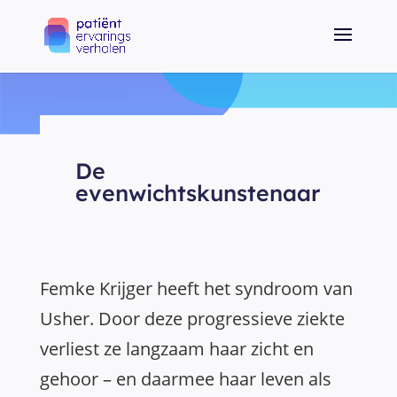
De
evenwichtskunstenaar
Femke Krijger heeft het syndroom van
Usher. Door deze progressieve ziekte
verliest ze langzaam haar zicht en
gehoor – en daarmee haar leven als