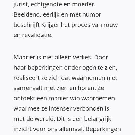
jurist, echtgenote en moeder.
Beeldend, eerlijk en met humor
beschrijft Krijger het proces van rouw
en revalidatie.
Maar er is niet alleen verlies. Door
haar beperkingen onder ogen te zien,
realiseert ze zich dat waarnemen niet
samenvalt met zien en horen. Ze
ontdekt een manier van waarnemen
waarmee ze intenser verbonden is
met de wereld. Dit is een belangrijk
inzicht voor ons allemaal. Beperkingen