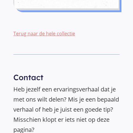
Terug naar de hele collectie
Contact
Heb jezelf een ervaringsverhaal dat je
met ons wilt delen? Mis je een bepaald
verhaal of heb je juist een goede tip?
Misschien klopt er iets niet op deze
pagina?