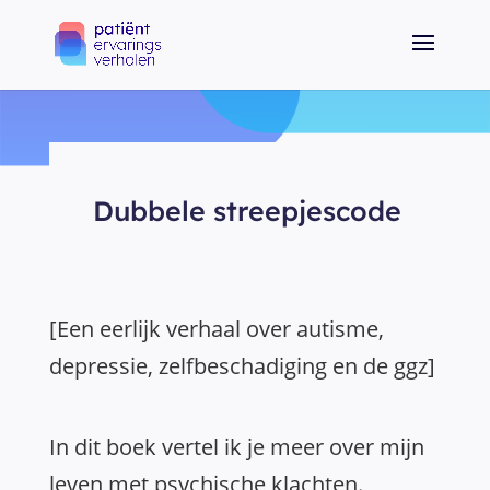
Dubbele streepjescode
[Een eerlijk verhaal over autisme,
depressie, zelfbeschadiging en de ggz]
In dit boek vertel ik je meer over mijn
leven met psychische klachten.