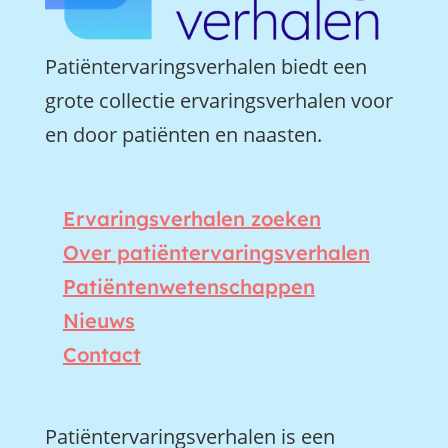
Patiëntervaringsverhalen biedt een
grote collectie ervaringsverhalen voor
en door patiënten en naasten.
Ervaringsverhalen zoeken
Over patiëntervaringsverhalen
Patiëntenwetenschappen
Nieuws
Contact
Patiëntervaringsverhalen is een