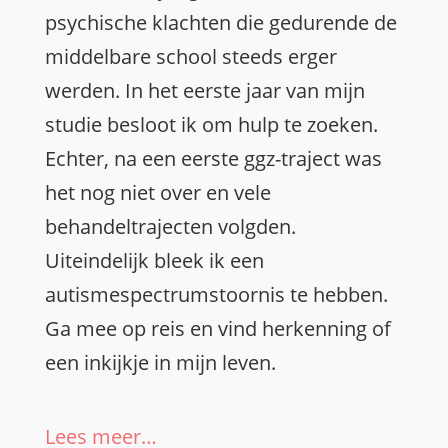
psychische klachten die gedurende de
middelbare school steeds erger
werden. In het eerste jaar van mijn
studie besloot ik om hulp te zoeken.
Echter, na een eerste ggz-traject was
het nog niet over en vele
behandeltrajecten volgden.
Uiteindelijk bleek ik een
autismespectrumstoornis te hebben.
Ga mee op reis en vind herkenning of
een inkijkje in mijn leven.
Lees meer…