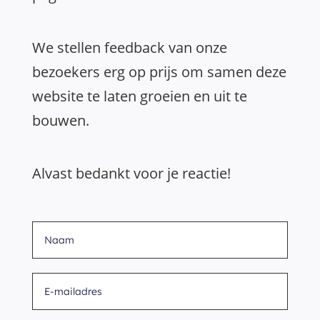
We stellen feedback van onze
bezoekers erg op prijs om samen deze
website te laten groeien en uit te
bouwen.
Alvast bedankt voor je reactie!