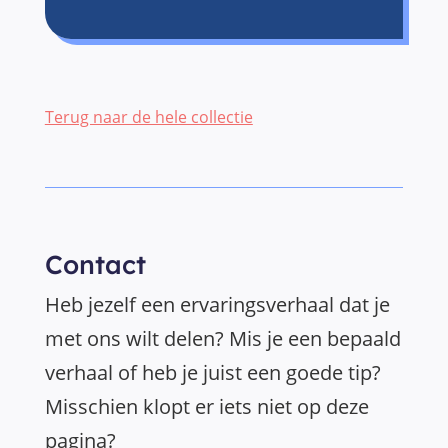
Terug naar de hele collectie
Contact
Heb jezelf een ervaringsverhaal dat je
met ons wilt delen? Mis je een bepaald
verhaal of heb je juist een goede tip?
Misschien klopt er iets niet op deze
pagina?