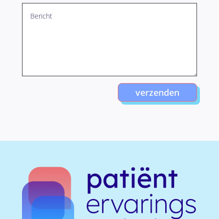
verzenden