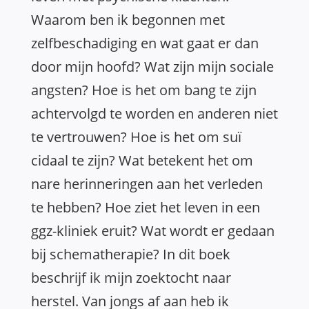
Waarom ben ik begonnen met
zelfbeschadiging en wat gaat er dan
door mijn hoofd? Wat zijn mijn sociale
angsten? Hoe is het om bang te zijn
achtervolgd te worden en anderen niet
te vertrouwen? Hoe is het om suï
cidaal te zijn? Wat betekent het om
nare herinneringen aan het verleden
te hebben? Hoe ziet het leven in een
ggz-kliniek eruit? Wat wordt er gedaan
bij schematherapie? In dit boek
beschrijf ik mijn zoektocht naar
herstel. Van jongs af aan heb ik